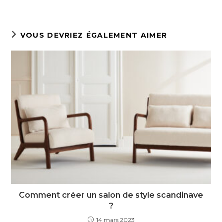
VOUS DEVRIEZ ÉGALEMENT AIMER
Comment créer un salon de style scandinave
?
14 mars 2023