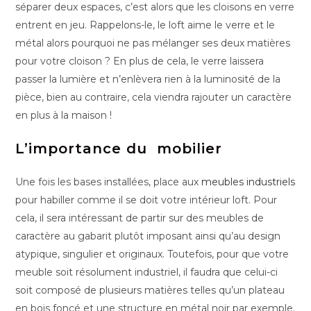
séparer deux espaces, c’est alors que les cloisons en verre
entrent en jeu. Rappelons-le, le loft aime le verre et le
métal alors pourquoi ne pas mélanger ses deux matières
pour votre cloison ? En plus de cela, le verre laissera
passer la lumière et n’enlèvera rien à la luminosité de la
pièce, bien au contraire, cela viendra rajouter un caractère
en plus à la maison !
L’importance du mobilier
Une fois les bases installées, place aux
meubles industriels
pour habiller comme il se doit votre intérieur loft. Pour
cela, il sera intéressant de partir sur des meubles de
caractère au gabarit plutôt imposant ainsi qu’au design
atypique, singulier et originaux. Toutefois, pour que votre
meuble soit résolument industriel, il faudra que celui-ci
soit composé de plusieurs matières telles qu’un plateau
en bois foncé et une structure en métal noir par exemple.