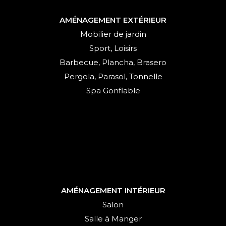
AMÉNAGEMENT EXTÉRIEUR
Mobilier de jardin
Sport, Loisirs
Barbecue, Plancha, Brasero
Pergola, Parasol, Tonnelle
Spa Gonflable
AMÉNAGEMENT INTÉRIEUR
Salon
Salle à Manger