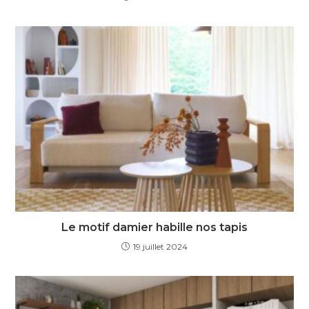
Le motif damier habille nos tapis
19 juillet 2024