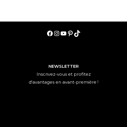
Facebook
Instagram
YouTube
Pinterest
TikTok
NEWSLETTER
Inscrivez-vous et profitez
d'avantages en avant-première !