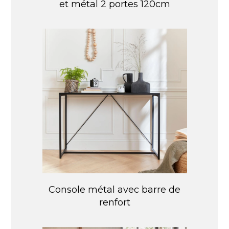
et métal 2 portes 120cm
Console métal avec barre de
renfort