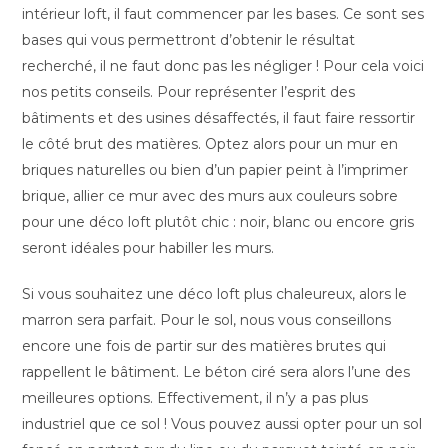
intérieur loft, il faut commencer par les bases. Ce sont ses
bases qui vous permettront d’obtenir le résultat
recherché, il ne faut donc pas les négliger ! Pour cela voici
nos petits conseils. Pour représenter l’esprit des
bâtiments et des usines désaffectés, il faut faire ressortir
le côté brut des matières. Optez alors pour un mur en
briques naturelles ou bien d’un papier peint à l’imprimer
brique, allier ce mur avec des murs aux couleurs sobre
pour une déco loft plutôt chic : noir, blanc ou encore gris
seront idéales pour habiller les murs.
Si vous souhaitez une déco loft plus chaleureux, alors le
marron sera parfait. Pour le sol, nous vous conseillons
encore une fois de partir sur des matières brutes qui
rappellent le bâtiment. Le béton ciré sera alors l’une des
meilleures options. Effectivement, il n’y a pas plus
industriel que ce sol ! Vous pouvez aussi opter pour un sol