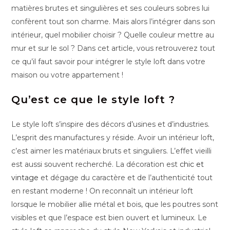
matières brutes et singulières et ses couleurs sobres lui
confèrent tout son charme. Mais alors l’intégrer dans son
intérieur, quel mobilier choisir ? Quelle couleur mettre au
mur et sur le sol ? Dans cet article, vous retrouverez tout
ce qu’il faut savoir pour intégrer le style loft dans votre
maison ou votre appartement !
Qu’est ce que le style loft ?
Le style loft s’inspire des décors d’usines et d’industries.
L’esprit des manufactures y réside. Avoir un intérieur loft,
c’est aimer les matériaux bruts et singuliers. L’effet vieilli
est aussi souvent recherché. La décoration est
chic et
vintage
et dégage du caractère et de l’authenticité tout
en restant moderne ! On reconnaît un intérieur loft
lorsque le mobilier allie métal et bois, que les poutres sont
visibles et que l’espace est bien ouvert et lumineux. Le