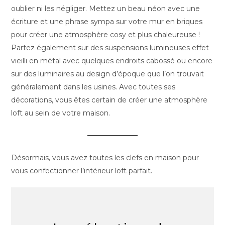
oublier ni les négliger. Mettez un beau néon avec une
écriture et une phrase sympa sur votre mur en briques
pour créer une atmosphère cosy et plus chaleureuse !
Partez également sur des suspensions lumineuses effet
vieilli en métal avec quelques endroits cabossé ou encore
sur des luminaires au design d’époque que l’on trouvait
généralement dans les usines. Avec toutes ses
décorations, vous êtes certain de créer une atmosphère
loft au sein de votre maison.
Désormais, vous avez toutes les clefs en maison pour
vous confectionner l’intérieur loft parfait.