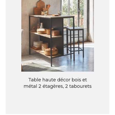
Table haute décor bois et
métal 2 étagères, 2 tabourets