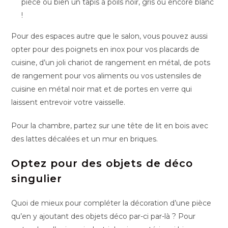
pièce ou bien un tapis à poils noir, gris ou encore blanc
!
Pour des espaces autre que le salon, vous pouvez aussi
opter pour des poignets en inox pour vos placards de
cuisine, d’un joli chariot de rangement en métal, de pots
de rangement pour vos aliments ou vos ustensiles de
cuisine en métal noir mat et de portes en verre qui
laissent entrevoir votre vaisselle.
Pour la chambre, partez sur une tête de lit en bois avec
des lattes décalées et un mur en briques.
Optez pour des objets de déco
singulier
Quoi de mieux pour compléter la décoration d’une pièce
qu’en y ajoutant des objets déco par-ci par-là ? Pour