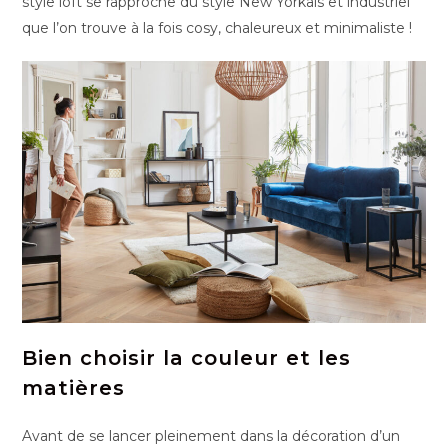
style loft se rapproche du style New Yorkais et industriel
que l’on trouve à la fois cosy, chaleureux et minimaliste !
Bien choisir la couleur et les
matières
Avant de se lancer pleinement dans la décoration d’un