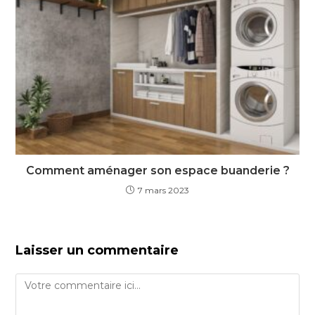
Comment aménager son espace buanderie ?
7 mars 2023
Laisser un commentaire
Comment