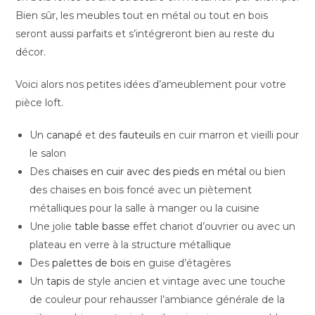
Bien sûr, les meubles tout en métal ou tout en bois
seront aussi parfaits et s’intégreront bien au reste du
décor.
Voici alors nos petites idées d’ameublement pour votre
pièce loft.
Un
canapé
et des
fauteuils
en cuir marron et vieilli pour
le salon
Des
chaises en cuir avec des pieds en métal
ou bien
des chaises en bois foncé avec un piètement
métalliques pour la salle à manger ou la cuisine
Une jolie
table basse
effet chariot d’ouvrier ou avec un
plateau en verre à la structure métallique
Des
palettes de bois
en guise d’étagères
Un
tapis
de style ancien et vintage avec une touche
de couleur pour rehausser l’ambiance générale de la