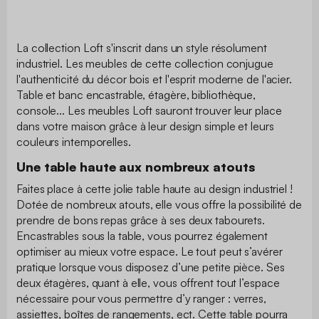
La collection Loft s'inscrit dans un style résolument
industriel. Les meubles de cette collection conjugue
l'authenticité du décor bois et l'esprit moderne de l'acier.
Table et banc encastrable, étagère, bibliothèque,
console... Les meubles Loft sauront trouver leur place
dans votre maison grâce à leur design simple et leurs
couleurs intemporelles.
Une table haute aux nombreux atouts
Faites place à cette jolie table haute au design industriel !
Dotée de nombreux atouts, elle vous offre la possibilité de
prendre de bons repas grâce à ses deux tabourets.
Encastrables sous la table, vous pourrez également
optimiser au mieux votre espace. Le tout peut s’avérer
pratique lorsque vous disposez d’une petite pièce. Ses
deux étagères, quant à elle, vous offrent tout l’espace
nécessaire pour vous permettre d’y ranger : verres,
assiettes, boîtes de rangements, ect. Cette table pourra