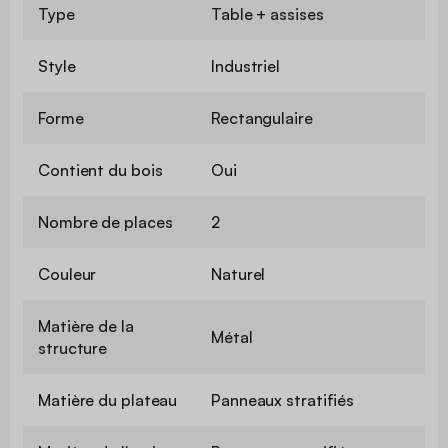
Type
Table + assises
Style
Industriel
Forme
Rectangulaire
Contient du bois
Oui
Nombre de places
2
Couleur
Naturel
Matière de la
Métal
structure
Matière du plateau
Panneaux stratifiés