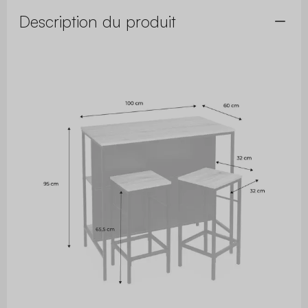
Description du produit