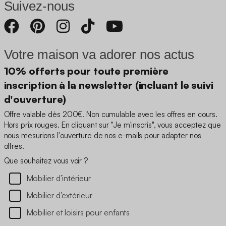
Suivez-nous
Votre maison va adorer nos actus
10% offerts pour toute première
inscription à la newsletter (incluant le suivi
d'ouverture)
Offre valable dès 200€. Non cumulable avec les offres en cours.
Hors prix rouges. En cliquant sur "Je m'inscris", vous acceptez que
nous mesurions l'ouverture de nos e-mails pour adapter nos
offres.
Que souhaitez vous voir ?
Mobilier d’intérieur
Mobilier d’extérieur
Mobilier et loisirs pour enfants