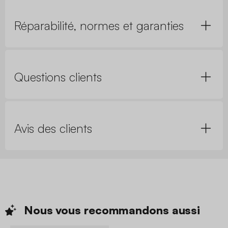
Réparabilité, normes et garanties
Questions clients
Avis des clients
Nous vous recommandons
aussi