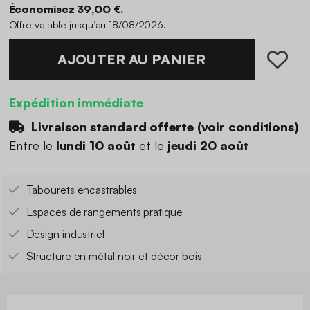
Économisez 39,00 €.
Offre valable jusqu’au 18/08/2026.
AJOUTER AU PANIER
Expédition immédiate
Livraison standard offerte (
voir conditions
)
Entre le
lundi 10 août
et le
jeudi 20 août
Tabourets encastrables
Espaces de rangements pratique
Design industriel
Structure en métal noir et décor bois