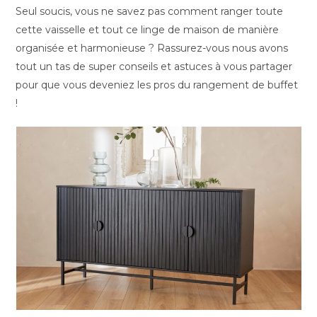
Seul soucis, vous ne savez pas comment ranger toute
cette vaisselle et tout ce linge de maison de manière
organisée et harmonieuse ? Rassurez-vous nous avons
tout un tas de super conseils et astuces à vous partager
pour que vous deveniez les pros du rangement de buffet
!