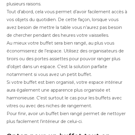
plusieurs raisons.
Tout d’abord, cela vous permet d’avoir facilement accès à
vos objets du quotidien. De cette façon, lorsque vous
avez besoin de mettre la table vous n’aurez pas besoin
de chercher pendant des heures votre vaisselles.
Au mieux votre buffet sera bien rangé, au plus vous
économiserez de l’espace. Utilisez des organisateurs de
tiroirs ou des portes assiettes pour pouvoir ranger plus
d’objet dans un espace. C’est la solution parfaite
notamment si vous avez un petit buffet.
Si votre buffet est bien organisé, votre espace intérieur
aura également une apparence plus organisée et
harmonieuse. C’est surtout le cas pour les buffets avec
vitres ou avec des niches de rangement.
Pour finir, avoir un buffet bien rangé permet de nettoyer
plus facilement l’intérieur de celui-ci.