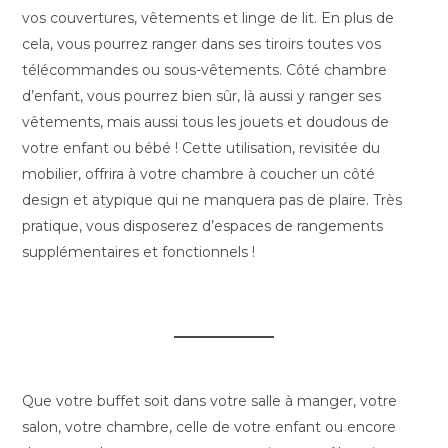
vos couvertures, vêtements et linge de lit. En plus de
cela, vous pourrez ranger dans ses tiroirs toutes vos
télécommandes ou sous-vêtements. Côté chambre
d’enfant, vous pourrez bien sûr, là aussi y ranger ses
vêtements, mais aussi tous les jouets et doudous de
votre enfant ou bébé ! Cette utilisation, revisitée du
mobilier, offrira à votre chambre à coucher un côté
design et atypique qui ne manquera pas de plaire. Très
pratique, vous disposerez d’espaces de rangements
supplémentaires et fonctionnels !
Que votre buffet soit dans votre salle à manger, votre
salon, votre chambre, celle de votre enfant ou encore