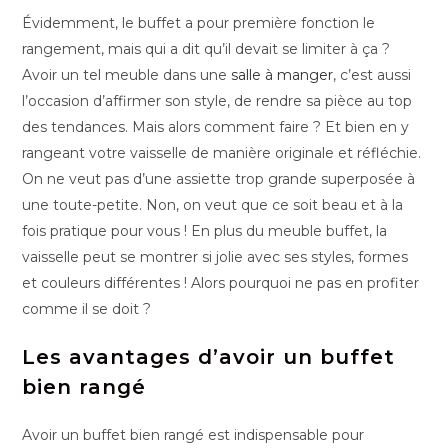
Évidemment, le buffet a pour première fonction le
rangement, mais qui a dit qu’il devait se limiter à ça ?
Avoir un tel meuble dans une
salle à manger
, c’est aussi
l’occasion d’affirmer son style, de rendre sa pièce au top
des tendances. Mais alors comment faire ? Et bien en y
rangeant votre vaisselle de manière originale et réfléchie.
On ne veut pas d’une assiette trop grande superposée à
une toute-petite. Non, on veut que ce soit beau et à la
fois pratique pour vous ! En plus du meuble buffet, la
vaisselle peut se montrer si jolie avec ses styles, formes
et couleurs différentes ! Alors pourquoi ne pas en profiter
comme il se doit ?
Les avantages d’avoir un buffet
bien rangé
Avoir un buffet bien rangé est indispensable pour