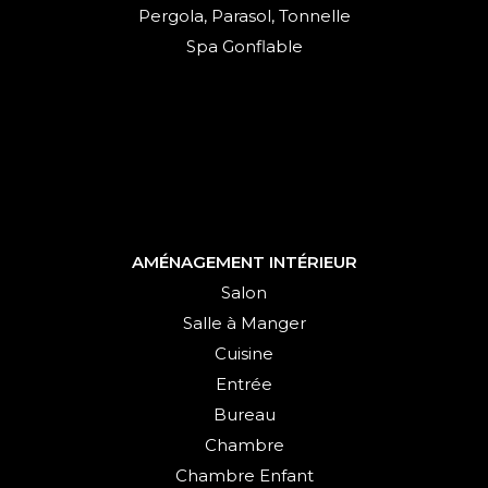
Pergola, Parasol, Tonnelle
Spa Gonflable
AMÉNAGEMENT INTÉRIEUR
Salon
Salle à Manger
Cuisine
Entrée
Bureau
Chambre
Chambre Enfant