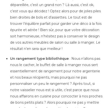
dépareillée, c’est un grand non ? Là aussi, c’est ok,
c’est vous qui décidez ! Optez alors pour de jolies piles
bien droites de bols et d’assiettes. Le tout est de
trouver l’équilibre parfait pour garder une déco à la fois
épurée et aérée ! Bien sûr, pour que votre décoration
soit harmonieuse, n’hésitez pas à conserver le design
de vos autres meubles de salon ou salle à manger. Le
résultat n’en sera que meilleur !
Un rangement type bibliothèque
: Nous n’allons pas
nous le cacher, le buffet de salle à manger nous sert
essentiellement de rangement pour notre argenterie
et nos beaux récipients, mais pourquoi ne pas
personnaliser un peu le rangement ? Après tout, si
notre vaisselier nous est si utile, c’est parce que nous
nous affairons en cuisine pour concocter à nos proches
de bons petits plats ? Alors pourquoi ne pas y mettre