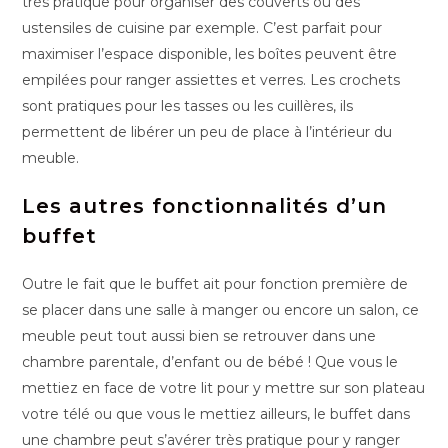
très pratique pour organiser des couverts ou des
ustensiles de cuisine par exemple. C’est parfait pour
maximiser l’espace disponible, les boîtes peuvent être
empilées pour ranger assiettes et verres. Les crochets
sont pratiques pour les tasses ou les cuillères, ils
permettent de libérer un peu de place à l’intérieur du
meuble.
Les autres fonctionnalités d’un
buffet
Outre le fait que le buffet ait pour fonction première de
se placer dans une salle à manger ou encore un salon, ce
meuble peut tout aussi bien se retrouver dans une
chambre parentale, d’enfant ou de bébé ! Que vous le
mettiez en face de votre lit pour y mettre sur son plateau
votre télé ou que vous le mettiez ailleurs, le buffet dans
une chambre peut s’avérer très pratique pour y ranger