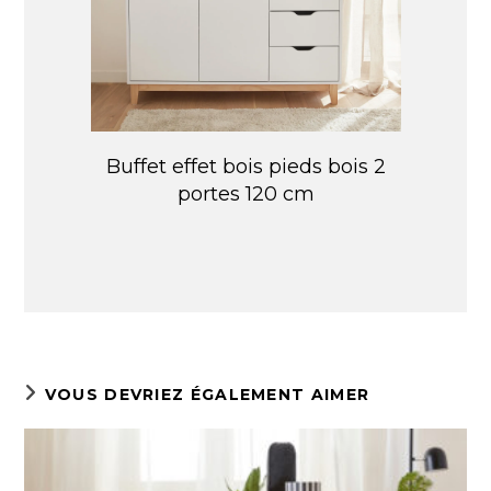
Buffet effet bois pieds bois 2
portes 120 cm
VOUS DEVRIEZ ÉGALEMENT AIMER