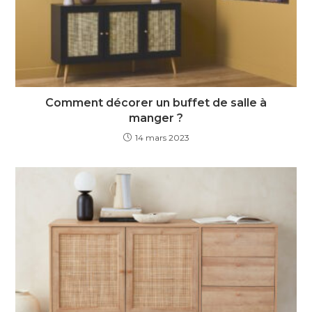
Comment décorer un buffet de salle à
manger ?
14 mars 2023