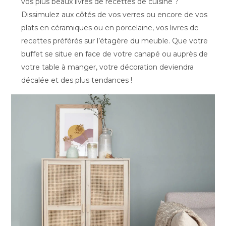
vos plus beaux livres de recettes de cuisine ?
Dissimulez aux côtés de vos verres ou encore de vos
plats en céramiques ou en porcelaine, vos livres de
recettes préférés sur l’étagère du meuble. Que votre
buffet se situe en face de votre canapé ou auprès de
votre table à manger, votre décoration deviendra
décalée et des plus tendances !