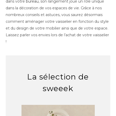
dans votre
bureau
, son rangement joue un rôle unique
dans la décoration de vos espaces de vie. Grâce à nos
nombreux conseils et astuces, vous saurez désormais
comment aménager votre vaisselier en fonction du style
et du design de votre mobilier ainsi que de votre espace.
Laissez parler vos envies lors de l’achat de votre vaisselier
!
La sélection de
sweeek