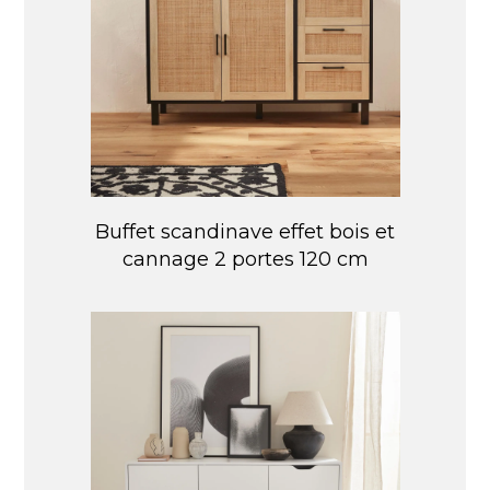
Buffet scandinave effet bois et
cannage 2 portes 120 cm