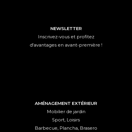
NEWSLETTER
Inscrivez-vous et profitez
d'avantages en avant-première !
AMÉNAGEMENT EXTÉRIEUR
Mobilier de jardin
Sport, Loisirs
Barbecue, Plancha, Brasero