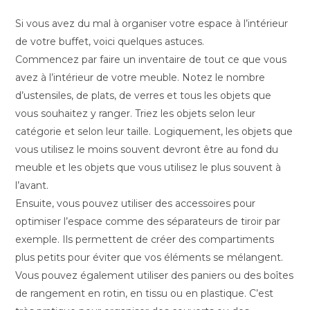
Si vous avez du mal à organiser votre espace à l’intérieur
de votre buffet, voici quelques astuces.
Commencez par faire un inventaire de tout ce que vous
avez à l’intérieur de votre meuble. Notez le nombre
d’ustensiles, de plats, de verres et tous les objets que
vous souhaitez y ranger. Triez les objets selon leur
catégorie et selon leur taille. Logiquement, les objets que
vous utilisez le moins souvent devront être au fond du
meuble et les objets que vous utilisez le plus souvent à
l’avant.
Ensuite, vous pouvez utiliser des accessoires pour
optimiser l’espace comme des séparateurs de tiroir par
exemple. Ils permettent de créer des compartiments
plus petits pour éviter que vos éléments se mélangent.
Vous pouvez également utiliser des paniers ou des boîtes
de rangement en rotin, en tissu ou en plastique. C’est