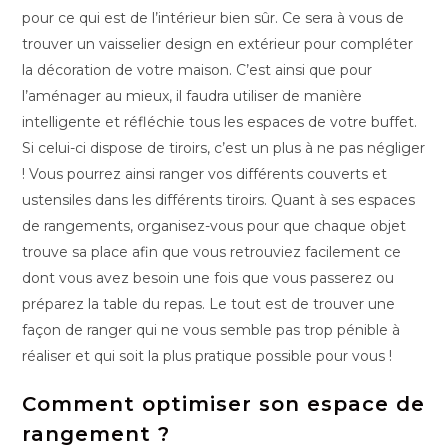
pour ce qui est de l’intérieur bien sûr. Ce sera à vous de
trouver un vaisselier design en extérieur pour compléter
la décoration de votre maison. C’est ainsi que pour
l’aménager au mieux, il faudra utiliser de manière
intelligente et réfléchie tous les espaces de votre buffet.
Si celui-ci dispose de tiroirs, c’est un plus à ne pas négliger
! Vous pourrez ainsi ranger vos différents couverts et
ustensiles dans les différents tiroirs. Quant à ses espaces
de rangements, organisez-vous pour que chaque objet
trouve sa place afin que vous retrouviez facilement ce
dont vous avez besoin une fois que vous passerez ou
préparez la table du repas. Le tout est de trouver une
façon de ranger qui ne vous semble pas trop pénible à
réaliser et qui soit la plus pratique possible pour vous !
Comment optimiser son espace de
rangement ?