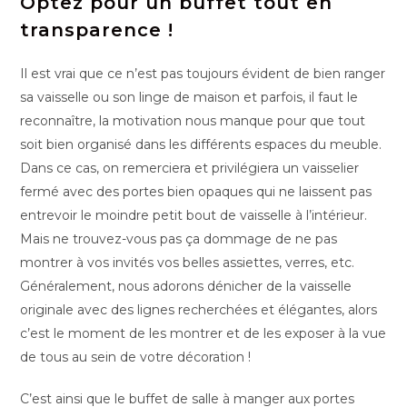
Optez pour un buffet tout en
transparence !
Il est vrai que ce n’est pas toujours évident de bien ranger
sa vaisselle ou son linge de maison et parfois, il faut le
reconnaître, la motivation nous manque pour que tout
soit bien organisé dans les différents espaces du meuble.
Dans ce cas, on remerciera et privilégiera un vaisselier
fermé avec des portes bien opaques qui ne laissent pas
entrevoir le moindre petit bout de vaisselle à l’intérieur.
Mais ne trouvez-vous pas ça dommage de ne pas
montrer à vos invités vos belles assiettes, verres, etc.
Généralement, nous adorons dénicher de la vaisselle
originale avec des lignes recherchées et élégantes, alors
c’est le moment de les montrer et de les exposer à la vue
de tous au sein de votre décoration !
C’est ainsi que le buffet de salle à manger aux portes