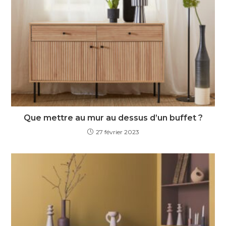
Que mettre au mur au dessus d’un buffet ?
27 février 2023