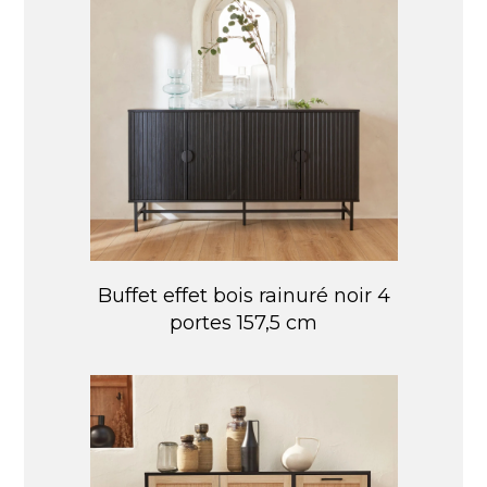
Buffet effet bois rainuré noir 4
portes 157,5 cm