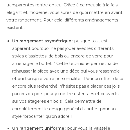
transparentes rentre en jeu. Grâce à ce meuble à la fois
élégant et moderne, vous aurez de quoi mettre en avant
votre rangement. Pour cela, différents aménagements
existent :
Un rangement asymétrique
: puisque tout est
apparent pourquoi ne pas jouer avec les différents
styles d’assiettes, de bols ou encore de verre pour
aménager le buffet ? Cette technique permettra de
rehausser la pièce avec une déco qui vous ressemble
et qui transpire votre personnalité ! Pour un effet déco
encore plus recherché, n’hésitez pas à placer des jolis
paniers ou pots pour y mettre ustensiles et couverts
sur vos étagères en bois ! Cela permettra de
complètement le design général du buffet pour un
style “brocante” qu’on adore !
Un rangement uniforme
: pour vous, la vaisselle