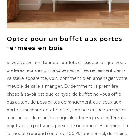
Optez pour un buffet aux portes
fermées en bois
Si vous êtes amateur des buffets classiques et que vous
préférez leur design lorsque ses portes ne laissent pas la
vaisselle apparente, voici comment bien aménager votre
meuble de salle à manger. Évidemment, la première
chose à savoir est que ce type de buffet ne vous offre
pas autant de possibilités de rangement que ceux aux
portes transparentes. En effet, rien ne sert de s’embêter
à organiser de manière originale et design vos différents
objets, car à part vous, personne ne pourra les admirer. Ici,
le meuble reprend son côté 100 % fonctionnel, du moins