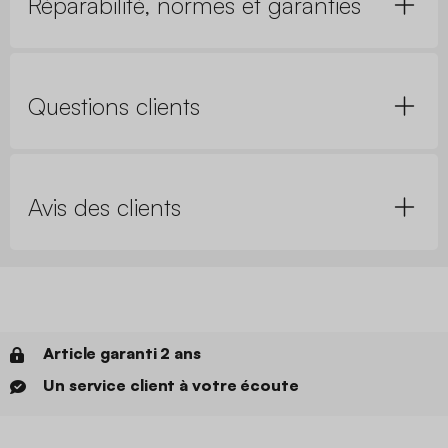
Réparabilité, normes et garanties
Questions clients
Avis des clients
Article garanti 2 ans
Un service client à votre écoute