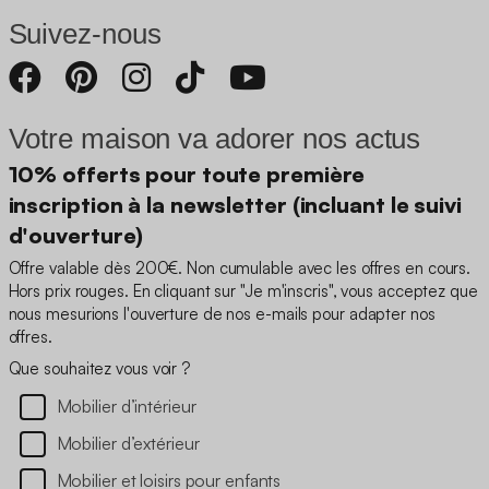
Suivez-nous
Votre maison va adorer nos actus
10% offerts pour toute première
inscription à la newsletter (incluant le suivi
d'ouverture)
Offre valable dès 200€. Non cumulable avec les offres en cours.
Hors prix rouges. En cliquant sur "Je m'inscris", vous acceptez que
nous mesurions l'ouverture de nos e-mails pour adapter nos
offres.
Que souhaitez vous voir ?
Mobilier d’intérieur
Mobilier d’extérieur
Mobilier et loisirs pour enfants