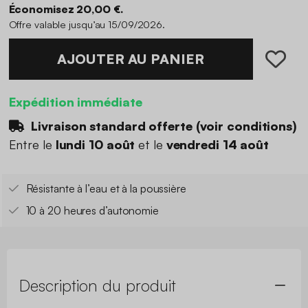
Économisez 20,00 €.
Offre valable jusqu’au 15/09/2026.
AJOUTER AU PANIER
Expédition immédiate
Livraison standard offerte (
voir conditions
)
Entre le
lundi 10 août
et le
vendredi 14 août
Résistante à l’eau et à la poussière
10 à 20 heures d’autonomie
Description du produit