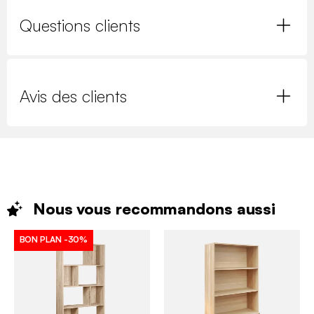
Questions clients
Avis des clients
Nous vous recommandons
aussi
BON PLAN
-30%