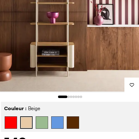
Couleur :
Beige