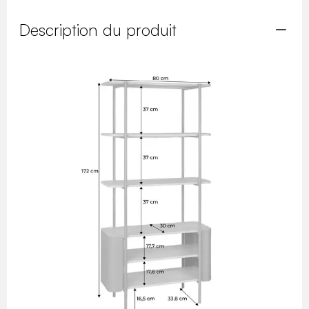
Description du produit