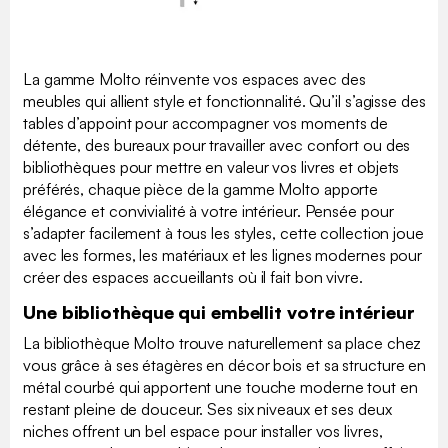
La gamme Molto réinvente vos espaces avec des
meubles qui allient style et fonctionnalité. Qu’il s’agisse des
tables d’appoint pour accompagner vos moments de
détente, des bureaux pour travailler avec confort ou des
bibliothèques pour mettre en valeur vos livres et objets
préférés, chaque pièce de la gamme Molto apporte
élégance et convivialité à votre intérieur. Pensée pour
s’adapter facilement à tous les styles, cette collection joue
avec les formes, les matériaux et les lignes modernes pour
créer des espaces accueillants où il fait bon vivre.
Une bibliothèque qui embellit votre intérieur
La bibliothèque Molto trouve naturellement sa place chez
vous grâce à ses étagères en décor bois et sa structure en
métal courbé qui apportent une touche moderne tout en
restant pleine de douceur. Ses six niveaux et ses deux
niches offrent un bel espace pour installer vos livres,