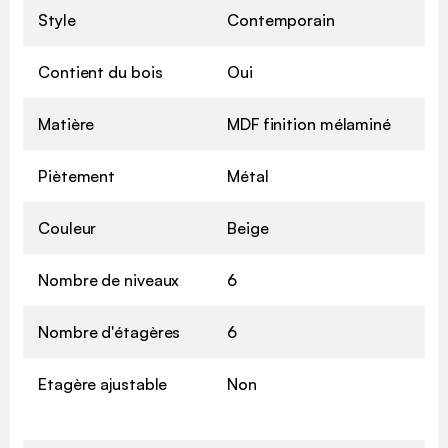
Style
Contemporain
Contient du bois
Oui
Matière
MDF finition mélaminé
Piètement
Métal
Couleur
Beige
Nombre de niveaux
6
Nombre d'étagères
6
Etagère ajustable
Non