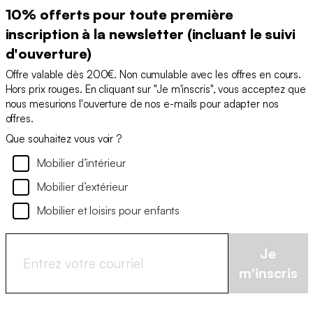
10% offerts pour toute première
inscription à la newsletter (incluant le suivi
d'ouverture)
Offre valable dès 200€. Non cumulable avec les offres en cours.
Hors prix rouges. En cliquant sur "Je m'inscris", vous acceptez que
nous mesurions l'ouverture de nos e-mails pour adapter nos
offres.
Que souhaitez vous voir ?
Mobilier d’intérieur
Mobilier d’extérieur
Mobilier et loisirs pour enfants
Je
m'inscris