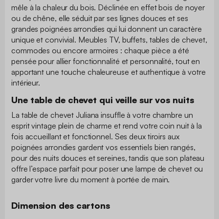
mêle à la chaleur du bois. Déclinée en effet bois de noyer
ou de chêne, elle séduit par ses lignes douces et ses
grandes poignées arrondies qui lui donnent un caractère
unique et convivial. Meubles TV, buffets, tables de chevet,
commodes ou encore armoires : chaque pièce a été
pensée pour allier fonctionnalité et personnalité, tout en
apportant une touche chaleureuse et authentique à votre
intérieur.
Une table de chevet qui veille sur vos nuits
La table de chevet Juliana insuffle à votre chambre un
esprit vintage plein de charme et rend votre coin nuit à la
fois accueillant et fonctionnel. Ses deux tiroirs aux
poignées arrondies gardent vos essentiels bien rangés,
pour des nuits douces et sereines, tandis que son plateau
offre l’espace parfait pour poser une lampe de chevet ou
garder votre livre du moment à portée de main.
Dimension des cartons