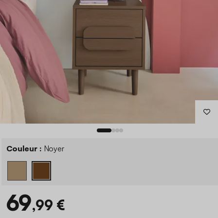
Couleur :
Noyer
69
,99 €