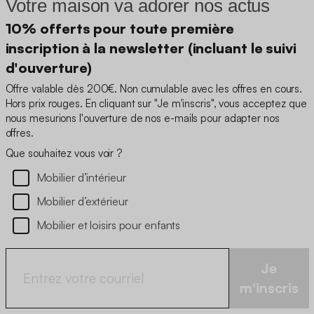
Votre maison va adorer nos actus
10% offerts pour toute première
inscription à la newsletter (incluant le suivi
d'ouverture)
Offre valable dès 200€. Non cumulable avec les offres en cours.
Hors prix rouges. En cliquant sur "Je m'inscris", vous acceptez que
nous mesurions l'ouverture de nos e-mails pour adapter nos
offres.
Que souhaitez vous voir ?
Mobilier d’intérieur
Mobilier d’extérieur
Mobilier et loisirs pour enfants
Je
m'inscris