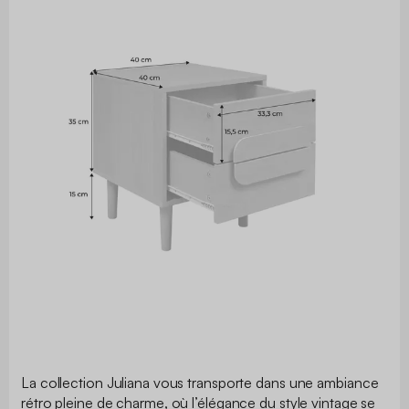
La collection Juliana vous transporte dans une ambiance
rétro pleine de charme, où l’élégance du style vintage se