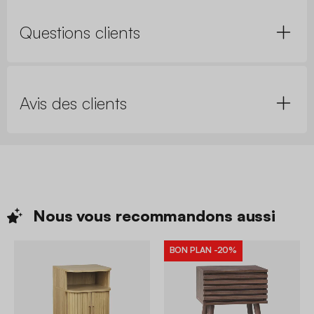
Questions clients
Avis des clients
Nous vous recommandons
aussi
BON PLAN
-20%