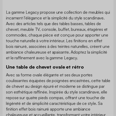
La gamme Legacy propose une collection de meubles qui
incarnent l'élégance et la simplicité du style scandinave.
Avec des articles tels que des tables basses, tables de
chevet, meuble TV, console, buffet, bureaux, étagères et
commodes, chaque pièce est conçue pour apporter une
touche naturelle à votre intérieur. Les finitions en effet
bois rainuré, associées à des teintes naturelles, créent une
ambiance chaleureuse et apaisante. Adoptez la simplicité
et le raffinement avec la gamme Legacy.
Une table de chevet ovale et rétro
Avec sa forme ovale élégante et ses deux portes
coulissantes équipées de poignées encastrées, cette table
de chevet au design épuré et moderne se distingue par
son esthétique raffinée. Inspirée du style scandinave, elle
repose sur quatre pieds compas, offrant une touche de
légèreté et de simplicité caractéristique de ce style. Sa
finition effet bois rainuré apporte une ambiance
chaleureuse et accueillante, transformant votre intérieur