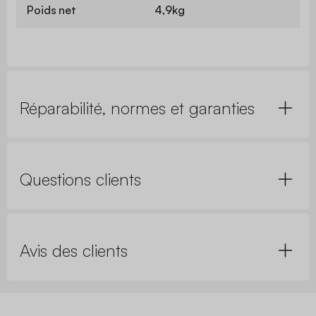
Poids net
4,9kg
Réparabilité, normes et garanties
Questions clients
Avis des clients