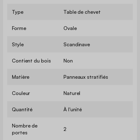
Type
Table de chevet
Forme
Ovale
Style
Scandinave
Contient du bois
Non
Matière
Panneaux stratifiés
Couleur
Naturel
Quantité
À l'unité
Nombre de
2
portes