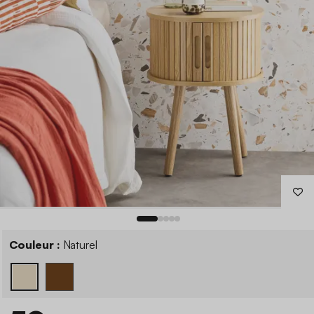
Couleur :
Naturel