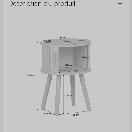
Description du produit