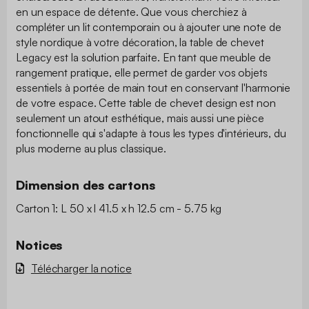
en un espace de détente. Que vous cherchiez à
compléter un lit contemporain ou à ajouter une note de
style nordique à votre décoration, la table de chevet
Legacy est la solution parfaite. En tant que meuble de
rangement pratique, elle permet de garder vos objets
essentiels à portée de main tout en conservant l'harmonie
de votre espace. Cette table de chevet design est non
seulement un atout esthétique, mais aussi une pièce
fonctionnelle qui s'adapte à tous les types d'intérieurs, du
plus moderne au plus classique.
Dimension des cartons
Carton 1: L 50 x l 41.5 x h 12.5 cm - 5.75 kg
Notices
Télécharger la notice