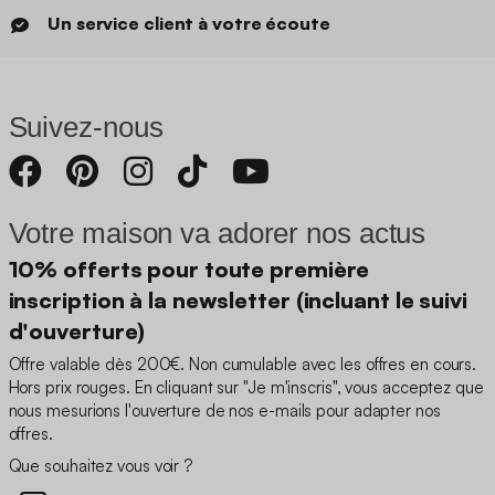
Un service client à votre écoute
Suivez-nous
Votre maison va adorer nos actus
10% offerts pour toute première
inscription à la newsletter (incluant le suivi
d'ouverture)
Offre valable dès 200€. Non cumulable avec les offres en cours.
Hors prix rouges. En cliquant sur "Je m'inscris", vous acceptez que
nous mesurions l'ouverture de nos e-mails pour adapter nos
offres.
Que souhaitez vous voir ?