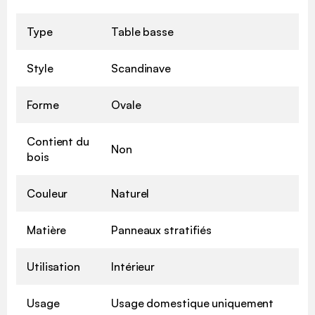
Type
Table basse
Style
Scandinave
Forme
Ovale
Contient du
Non
bois
Couleur
Naturel
Matière
Panneaux stratifiés
Utilisation
Intérieur
Usage
Usage domestique uniquement