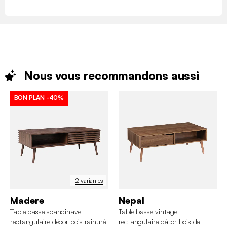
Nous vous recommandons
aussi
BON PLAN
-40%
2 variantes
Madere
Nepal
Table basse scandinave
Table basse vintage
rectangulaire décor bois rainuré
rectangulaire décor bois de