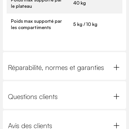
40 kg
le plateau
Poids max supporté par
5 kg / 10 kg
les compartiments
Réparabilité, normes et garanties
Questions clients
Avis des clients