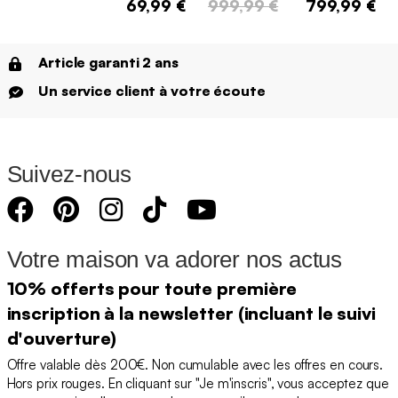
69,99 €
999,99 €
799,99 €
Article garanti 2 ans
Un service client à votre écoute
Suivez-nous
Votre maison va adorer nos actus
10% offerts pour toute première
inscription à la newsletter (incluant le suivi
d'ouverture)
Offre valable dès 200€. Non cumulable avec les offres en cours.
Hors prix rouges. En cliquant sur "Je m'inscris", vous acceptez que