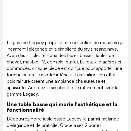
La gamme Legacy propose une collection de meubles qui
incarnent l'élégance et la simplicité du style scandinave.
Avec des articles tels que des tables basses, tables de
chevet, meuble TV, console, buffet, bureaux, étagères et
commodes, chaque pièce est conçue pour apporter une
touche naturelle à votre intérieur. Les finitions en effet
bois rainuré créent une ambiance chaleureuse et
apaisante. Adoptez la simplicité et le raffinement avec la
gamme Legacy.
Une table basse qui marie l'esthétique et la
fonctionnalité
Découvrez notre table basse Legacy, le parfait mélange
d'élégance et de praticité. Grâce à ses 2 portes