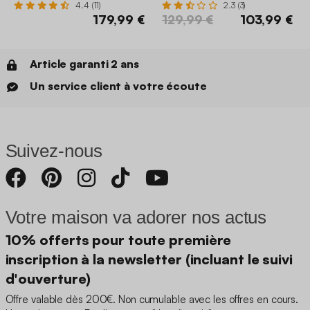
4.4 (11)
2.3 (3)
179,99 €
129,99 €
103,99 €
Article garanti 2 ans
Un service client à votre écoute
Suivez-nous
Votre maison va adorer nos actus
10% offerts pour toute première
inscription à la newsletter (incluant le suivi
d'ouverture)
Offre valable dès 200€. Non cumulable avec les offres en cours.