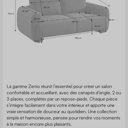
La gamme Zenio réunit l’essentiel pour créer un salon
confortable et accueillant, avec des canapés d’angle, 2 ou
3 places, complétés par un repose-pieds. Chaque pièce
s’intègre facilement dans votre intérieur et apporte une
vraie sensation de douceur au quotidien. Une collection
simple et harmonieuse, pensée pour rendre vos moments
à la maison encore plus plaisants.