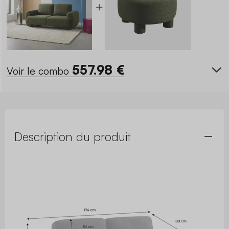
557.98
€
Voir le combo
Description du produit