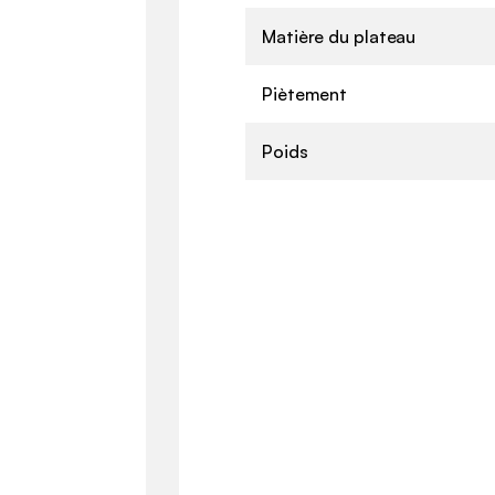
Matière du plateau
Piètement
Poids