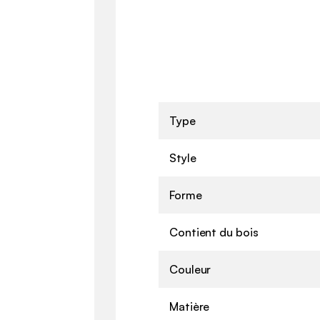
Type
Style
Forme
Contient du bois
Couleur
Matière