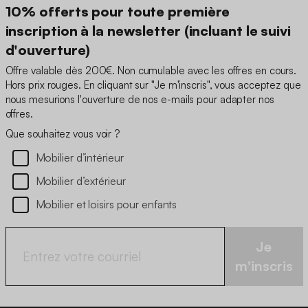
10% offerts pour toute première
inscription à la newsletter (incluant le suivi
d'ouverture)
Offre valable dès 200€. Non cumulable avec les offres en cours.
Hors prix rouges. En cliquant sur "Je m'inscris", vous acceptez que
nous mesurions l'ouverture de nos e-mails pour adapter nos
offres.
Que souhaitez vous voir ?
Mobilier d’intérieur
Mobilier d’extérieur
Mobilier et loisirs pour enfants
Je
m'inscris