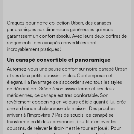
Craquez pour notre collection Urban, des canapés
panoramiques aux dimensions généreuses qui vous
garantissent un confort absolu. Avec leurs deux coffres de
rangements, ces canapés convertibles sont
incroyablement pratiques !
Un canapé convertible et panoramique
Autorisez-vous une pause confort sur notre canapé Urban
et ses deux petits coussins inclus. Contemporain et
élégant, il a l’avantage de s’accorder avec tous les styles
de décoration. Grâce à son assise ferme et ses deux
méridiennes, ce canapé est très confortable. Son
revêtement cooconing en velours côtelé quant à lui, crée
une ambiance chaleureuse à la maison. Des proches
arrivent à l’improviste ? Pas de soucis, ce canapé se
transforme en lit deux personnes, il suffit d’enlever les
coussins, de relever le tiroir-lit est le tour est joué ! Pour