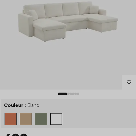
Couleur :
Blanc