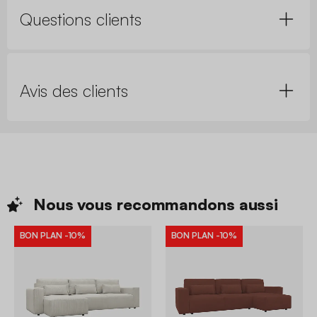
Questions clients
Avis des clients
Nous vous recommandons
aussi
BON PLAN
-10%
BON PLAN
-10%