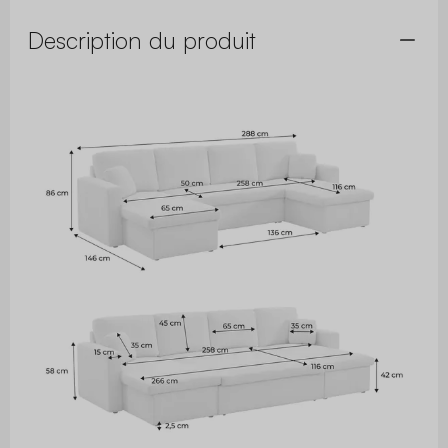
Description du produit