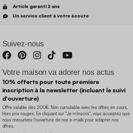
Article garanti 2 ans
Un service client à votre écoute
Suivez-nous
Votre maison va adorer nos actus
10% offerts pour toute première
inscription à la newsletter (incluant le suivi
d'ouverture)
Offre valable dès 200€. Non cumulable avec les offres en cours.
Hors prix rouges. En cliquant sur "Je m'inscris", vous acceptez que
nous mesurions l'ouverture de nos e-mails pour adapter nos
offres.