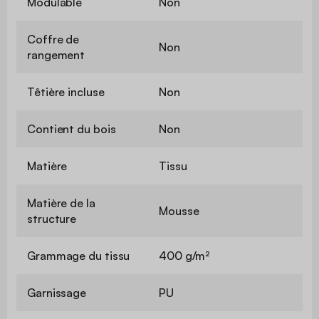
Modulable
Non
Coffre de
Non
rangement
Têtière incluse
Non
Contient du bois
Non
Matière
Tissu
Matière de la
Mousse
structure
Grammage du tissu
400 g/m²
Garnissage
PU