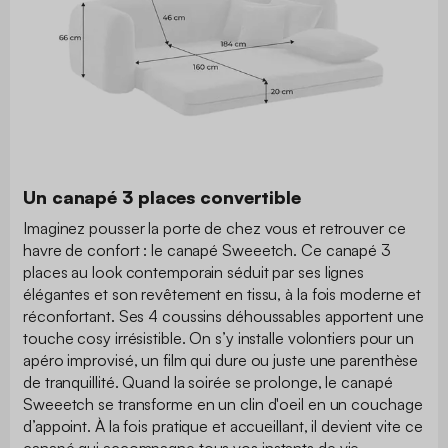
Un canapé 3 places convertible
Imaginez pousser la porte de chez vous et retrouver ce
havre de confort : le canapé Sweeetch. Ce canapé 3
places au look contemporain séduit par ses lignes
élégantes et son revêtement en tissu, à la fois moderne et
réconfortant. Ses 4 coussins déhoussables apportent une
touche cosy irrésistible. On s’y installe volontiers pour un
apéro improvisé, un film qui dure ou juste une parenthèse
de tranquillité. Quand la soirée se prolonge, le canapé
Sweeetch se transforme en un clin d'oeil en un couchage
d’appoint. À la fois pratique et accueillant, il devient vite ce