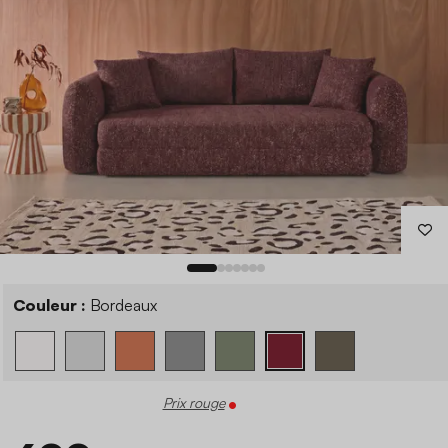
Couleur :
Bordeaux
Prix rouge