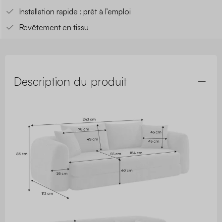
Installation rapide : prêt à l’emploi
Revêtement en tissu
Description du produit