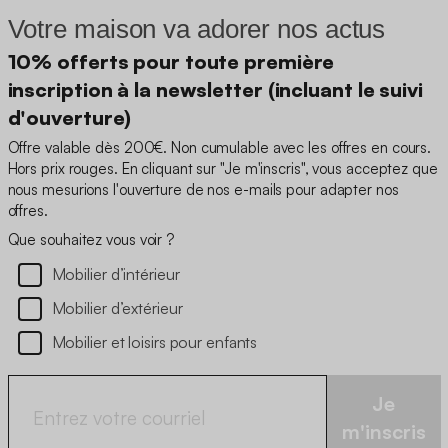
Votre maison va adorer nos actus
10% offerts pour toute première
inscription à la newsletter (incluant le suivi
d'ouverture)
Offre valable dès 200€. Non cumulable avec les offres en cours.
Hors prix rouges. En cliquant sur "Je m'inscris", vous acceptez que
nous mesurions l'ouverture de nos e-mails pour adapter nos
offres.
Que souhaitez vous voir ?
Mobilier d’intérieur
Mobilier d’extérieur
Mobilier et loisirs pour enfants
Je
m'inscris