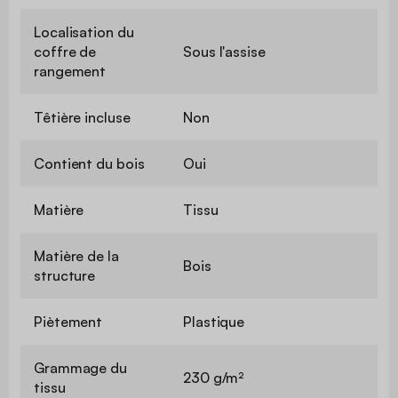
Localisation du
coffre de
Sous l'assise
rangement
Têtière incluse
Non
Contient du bois
Oui
Matière
Tissu
Matière de la
Bois
structure
Piètement
Plastique
Grammage du
230 g/m²
tissu