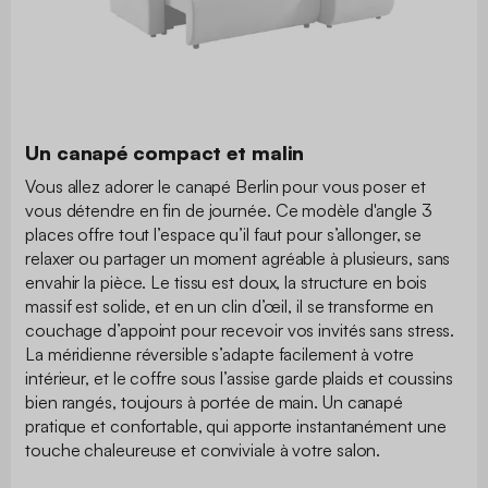
Un canapé compact et malin
Vous allez adorer le canapé Berlin pour vous poser et
vous détendre en fin de journée. Ce modèle d'angle 3
places offre tout l’espace qu’il faut pour s’allonger, se
relaxer ou partager un moment agréable à plusieurs, sans
envahir la pièce. Le tissu est doux, la structure en bois
massif est solide, et en un clin d’œil, il se transforme en
couchage d’appoint pour recevoir vos invités sans stress.
La méridienne réversible s’adapte facilement à votre
intérieur, et le coffre sous l’assise garde plaids et coussins
bien rangés, toujours à portée de main. Un canapé
pratique et confortable, qui apporte instantanément une
touche chaleureuse et conviviale à votre salon.