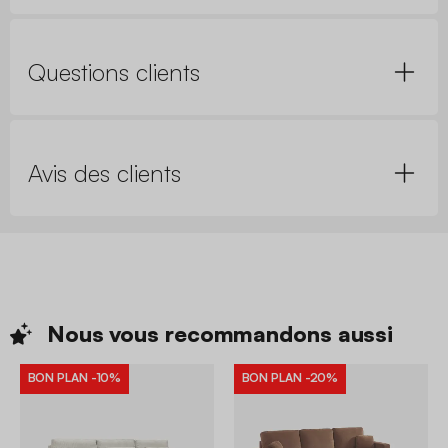
Questions clients
Avis des clients
Nous vous recommandons
aussi
BON PLAN
-10%
BON PLAN
-20%