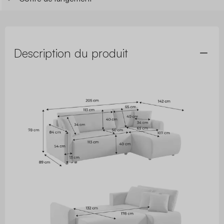
Description du produit