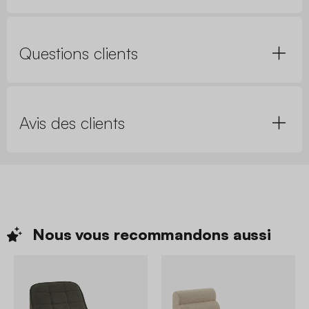
Questions clients
Avis des clients
Nous vous recommandons
aussi