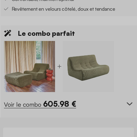
Revêtement en velours côtelé, doux et tendance
Le combo parfait
605.98
€
Voir le combo