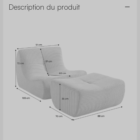
Description du produit