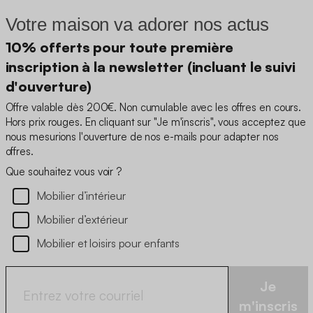
Votre maison va adorer nos actus
10% offerts pour toute première
inscription à la newsletter (incluant le suivi
d'ouverture)
Offre valable dès 200€. Non cumulable avec les offres en cours.
Hors prix rouges. En cliquant sur "Je m'inscris", vous acceptez que
nous mesurions l'ouverture de nos e-mails pour adapter nos
offres.
Que souhaitez vous voir ?
Mobilier d’intérieur
Mobilier d’extérieur
Mobilier et loisirs pour enfants
Je
m'inscris