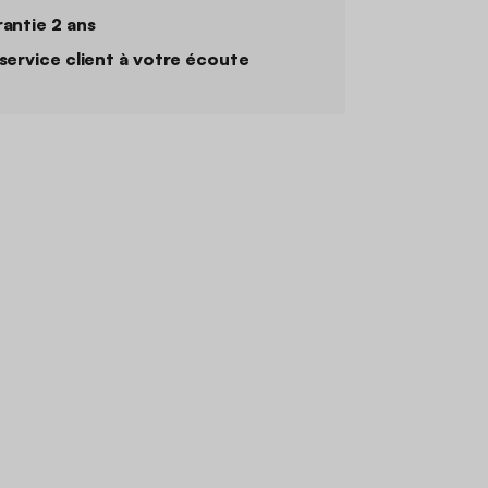
antie 2 ans
service client à votre écoute