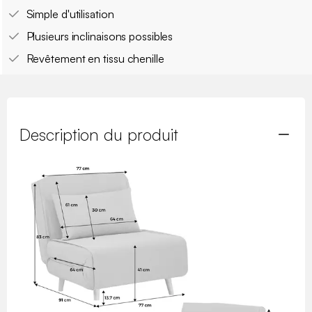
Simple d'utilisation
Plusieurs inclinaisons possibles
Revêtement en tissu chenille
Description du produit