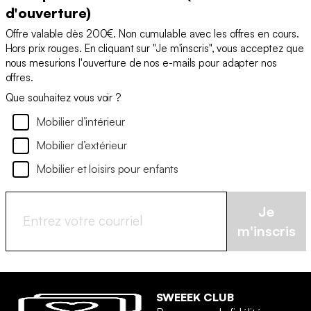
d'ouverture)
Offre valable dès 200€. Non cumulable avec les offres en cours.
Hors prix rouges. En cliquant sur "Je m'inscris", vous acceptez que
nous mesurions l'ouverture de nos e-mails pour adapter nos
offres.
Que souhaitez vous voir ?
Mobilier d’intérieur
Mobilier d’extérieur
Mobilier et loisirs pour enfants
Je
m'inscris
SWEEEK CLUB