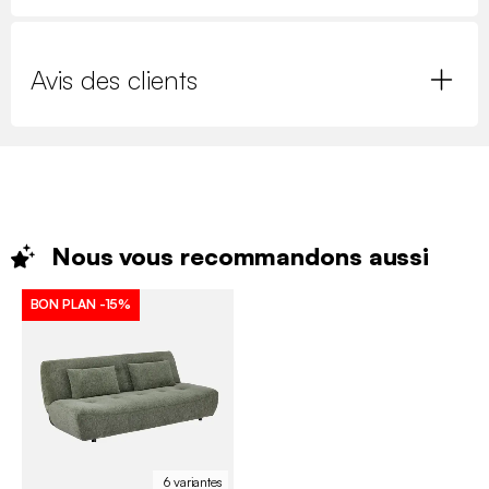
Avis des clients
Nous vous recommandons
aussi
BON PLAN
-15%
6 variantes