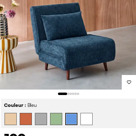
Couleur :
Bleu