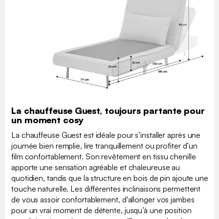
La chauffeuse Guest, toujours partante pour
un moment cosy
La chauffeuse Guest est idéale pour s’installer après une
journée bien remplie, lire tranquillement ou profiter d’un
film confortablement. Son revêtement en tissu chenille
apporte une sensation agréable et chaleureuse au
quotidien, tandis que la structure en bois de pin ajoute une
touche naturelle. Les différentes inclinaisons permettent
de vous assoir confortablement, d'allonger vos jambes
pour un vrai moment de détente, jusqu’à une position