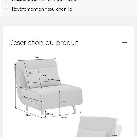
Revêtement en tissu chenille
Description du produit