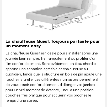
La chauffeuse Guest, toujours partante pour
un moment cosy
La chauffeuse Guest est idéale pour s’installer après une
journée bien remplie, lire tranquillement ou profiter d’un
film confortablement. Son revêtement en tissu chenille
apporte une sensation agréable et chaleureuse au
quotidien, tandis que la structure en bois de pin ajoute une
touche naturelle. Les différentes inclinaisons permettent
de vous assoir confortablement, d'allonger vos jambes
pour un vrai moment de détente, jusqu’à une position
couchée très pratique pour accueillir vos proches le
temps d’une soirée.