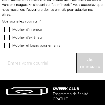
Hors prix rouges. En cliquant sur "Je m'inscris", vous acceptez que
nous mesurions l'ouverture de nos e-mails pour adapter nos
offres.
Que souhaitez vous voir ?
Mobilier d’intérieur
Mobilier d’extérieur
Mobilier et loisirs pour enfants
Je
m'inscris
SWEEEK CLUB
Programme de fidélité
GRATUIT