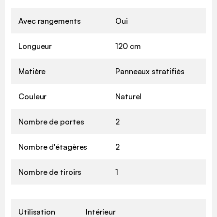
Avec rangements
Oui
Longueur
120 cm
Matière
Panneaux stratifiés
Couleur
Naturel
Nombre de portes
2
Nombre d'étagères
2
Nombre de tiroirs
1
Utilisation
Intérieur