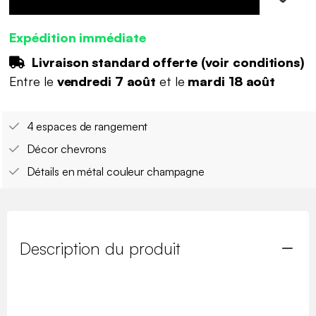
Expédition immédiate
Livraison standard offerte (
voir conditions
)
Entre le
vendredi 7 août
et le
mardi 18 août
4 espaces de rangement
Décor chevrons
Détails en métal couleur champagne
Description du produit