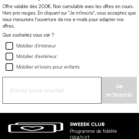
Offre valable dès 200€. Non cumulable avec les offres en cours.
Hors prix rouges. En cliquant sur "Je m'inscris", vous acceptez que
nous mesurions l'ouverture de nos e-mails pour adapter nos
offres.
Que souhaitez vous voir ?
Mobilier d’intérieur
Mobilier d’extérieur
Mobilier et loisirs pour enfants
Je
m'inscris
SWEEEK CLUB
Programme de fidélité
GRATUIT