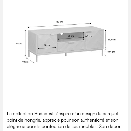
La collection Budapest s’inspire d’un design du parquet
point de hongrie, apprécié pour son authenticité et son
élégance pour la confection de ses meubles. Son décor