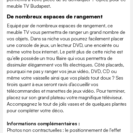
meuble TV Budapest.
De nombreux espaces de rangement
Equipé par de nombreux espaces de rangement, ce
meuble TV vous permettra de ranger un grand nombre de
vos objets. Dans sa niche vous pourrez facilement placer
une console de jeux, un lecteur DVD, une enceinte ou
même votre box internet. Le petit plus de cette niche est
qu’elle possède un trou filaire qui vous permettra de
dissimuler élégamment vos fils électriques. Côté placards,
pourquoi ne pas y ranger vos jeux vidéo, DVD, CD ou
même votre vaisselle ainsi que vos plaids tout doux ? Ses
tiroirs quant à eux seront ravis d’accueillir vos
télécommandes et manettes de jeux vidéo. Pour terminer,
placez sur son grand plateau votre magnifique téléviseur.
Accompagnez le tout de jolis vases et de quelques plantes
pour compléter votre déco.
Informations complémentaires :
Photos non contractuelles : le positionnement de l'effet