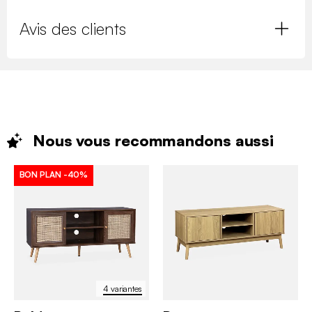
Avis des clients
Nous vous recommandons
aussi
BON PLAN
-40%
4 variantes