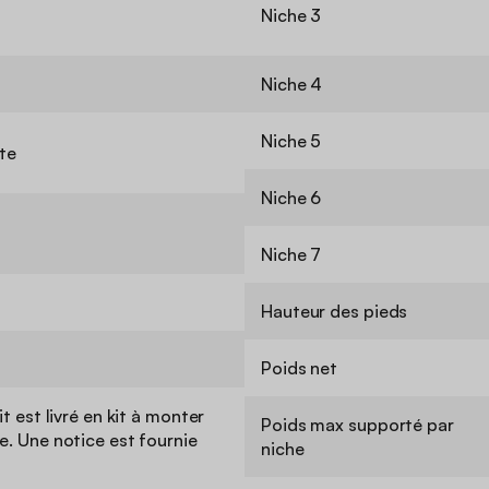
Niche 3
Niche 4
Niche 5
te
Niche 6
Niche 7
Hauteur des pieds
Poids net
t est livré en kit à monter
Poids max supporté par
. Une notice est fournie
niche