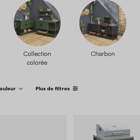
Collection
Charbon
colorée
ouleur
Plus de filtres