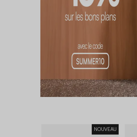
NOUVEAU