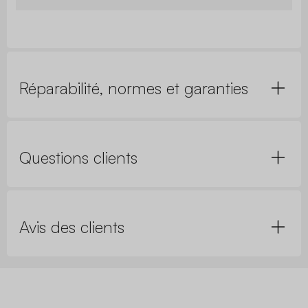
Réparabilité, normes et garanties
Questions clients
Avis des clients