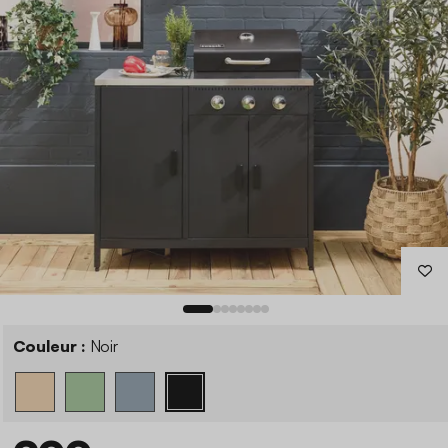
Couleur :
Noir