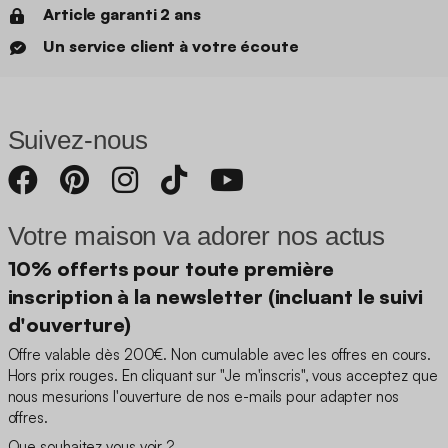
Article garanti 2 ans
Un service client à votre écoute
Suivez-nous
Votre maison va adorer nos actus
10% offerts pour toute première
inscription à la newsletter (incluant le suivi
d'ouverture)
Offre valable dès 200€. Non cumulable avec les offres en cours.
Hors prix rouges. En cliquant sur "Je m'inscris", vous acceptez que
nous mesurions l'ouverture de nos e-mails pour adapter nos
offres.
Que souhaitez vous voir ?