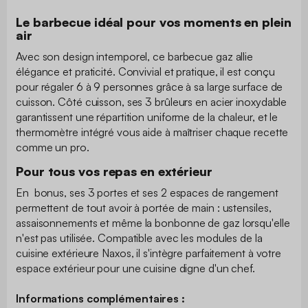
Le barbecue idéal pour vos moments en plein
air
Avec son design intemporel, ce barbecue gaz allie
élégance et praticité. Convivial et pratique, il est conçu
pour régaler 6 à 9 personnes grâce à sa large surface de
cuisson. Côté cuisson, ses 3 brûleurs en acier inoxydable
garantissent une répartition uniforme de la chaleur, et le
thermomètre intégré vous aide à maîtriser chaque recette
comme un pro.
Pour tous vos repas en extérieur
En bonus, ses 3 portes et ses 2 espaces de rangement
permettent de tout avoir à portée de main : ustensiles,
assaisonnements et même la bonbonne de gaz lorsqu'elle
n'est pas utilisée. Compatible avec les modules de la
cuisine extérieure Naxos, il s'intègre parfaitement à votre
espace extérieur pour une cuisine digne d'un chef.
Informations complémentaires :