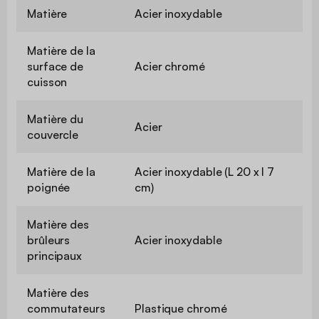
Matière
Acier inoxydable
Matière de la
surface de
Acier chromé
cuisson
Matière du
Acier
couvercle
Matière de la
Acier inoxydable (L 20 x l 7
poignée
cm)
Matière des
brûleurs
Acier inoxydable
principaux
Matière des
commutateurs
Plastique chromé