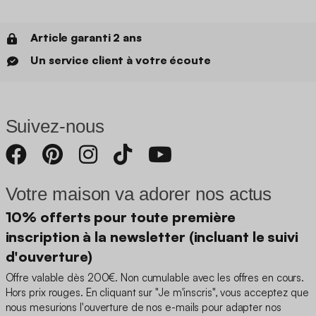
Article garanti 2 ans
Un service client à votre écoute
Suivez-nous
Votre maison va adorer nos actus
10% offerts pour toute première
inscription à la newsletter (incluant le suivi
d'ouverture)
Offre valable dès 200€. Non cumulable avec les offres en cours.
Hors prix rouges. En cliquant sur "Je m'inscris", vous acceptez que
nous mesurions l'ouverture de nos e-mails pour adapter nos