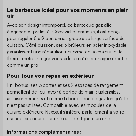
Le barbecue idéal pour vos moments en plein
air
Avec son design intemporel, ce barbecue gaz allie
élégance et praticité. Convivial et pratique, il est conçu
pour régaler 6 à 9 personnes grâce à sa large surface de
cuisson. Côté cuisson, ses 3 brûleurs en acier inoxydable
garantissent une répartition uniforme de la chaleur, et le
thermomètre intégré vous aide à maîtriser chaque recette
comme un pro.
Pour tous vos repas en extérieur
En bonus, ses 3 portes et ses 2 espaces de rangement
permettent de tout avoir à portée de main : ustensiles,
assaisonnements et même la bonbonne de gaz lorsqu'elle
n'est pas utilisée. Compatible avec les modules de la
cuisine extérieure Naxos, il s'intègre parfaitement à votre
espace extérieur pour une cuisine digne d'un chef.
Informations complémentaires :