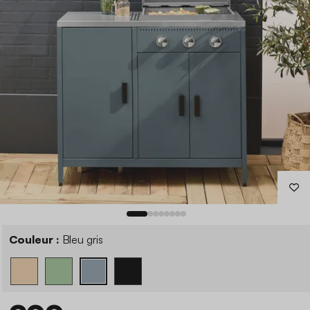
Couleur :
Bleu gris