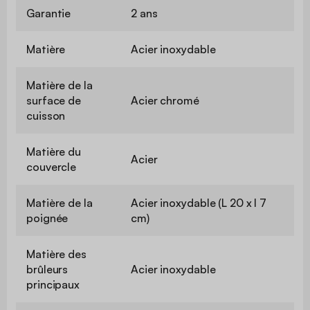
Garantie
2 ans
Matière
Acier inoxydable
Matière de la
surface de
Acier chromé
cuisson
Matière du
Acier
couvercle
Matière de la
Acier inoxydable (L 20 x l 7
poignée
cm)
Matière des
brûleurs
Acier inoxydable
principaux