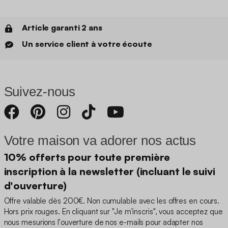
Article garanti 2 ans
Un service client à votre écoute
Suivez-nous
Votre maison va adorer nos actus
10% offerts pour toute première
inscription à la newsletter (incluant le suivi
d'ouverture)
Offre valable dès 200€. Non cumulable avec les offres en cours.
Hors prix rouges. En cliquant sur "Je m'inscris", vous acceptez que
nous mesurions l'ouverture de nos e-mails pour adapter nos