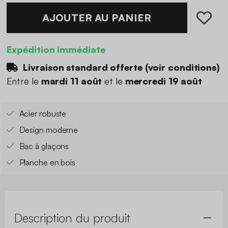
AJOUTER AU PANIER
Expédition immédiate
Livraison standard offerte (
voir conditions
)
Entre le
mardi 11 août
et le
mercredi 19 août
Acier robuste
Design moderne
Bac à glaçons
Planche en bois
Description du produit