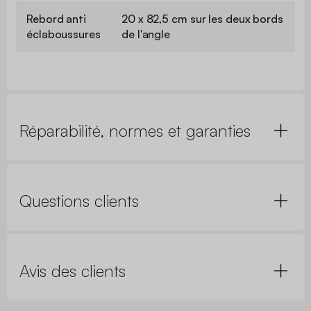
Rebord anti
20 x 82,5 cm sur les deux bords
éclaboussures
de l'angle
Réparabilité, normes et garanties
Questions clients
Avis des clients