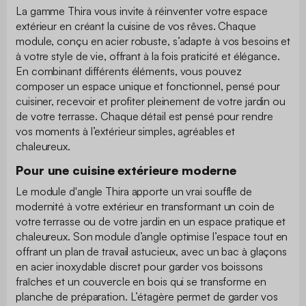
La gamme Thira vous invite à réinventer votre espace
extérieur en créant la cuisine de vos rêves. Chaque
module, conçu en acier robuste, s’adapte à vos besoins et
à votre style de vie, offrant à la fois praticité et élégance.
En combinant différents éléments, vous pouvez
composer un espace unique et fonctionnel, pensé pour
cuisiner, recevoir et profiter pleinement de votre jardin ou
de votre terrasse. Chaque détail est pensé pour rendre
vos moments à l’extérieur simples, agréables et
chaleureux.
Pour une cuisine extérieure moderne
Le module d'angle Thira apporte un vrai souffle de
modernité à votre extérieur en transformant un coin de
votre terrasse ou de votre jardin en un espace pratique et
chaleureux. Son module d’angle optimise l’espace tout en
offrant un plan de travail astucieux, avec un bac à glaçons
en acier inoxydable discret pour garder vos boissons
fraîches et un couvercle en bois qui se transforme en
planche de préparation. L’étagère permet de garder vos