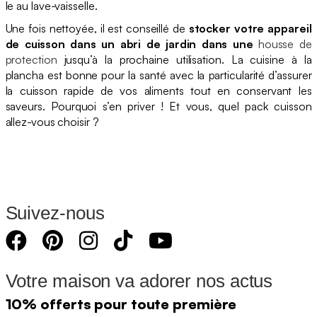
le au lave-vaisselle.
Une fois nettoyée, il est conseillé de
stocker votre appareil
de cuisson dans un abri de jardin dans une
housse de
protection
jusqu’à la prochaine utilisation. La cuisine à la
plancha est bonne pour la santé avec la particularité d’assurer
la cuisson rapide de vos aliments tout en conservant les
saveurs. Pourquoi s’en priver ! Et vous, quel pack cuisson
allez-vous choisir ?
Suivez-nous
Votre maison va adorer nos actus
10% offerts pour toute première