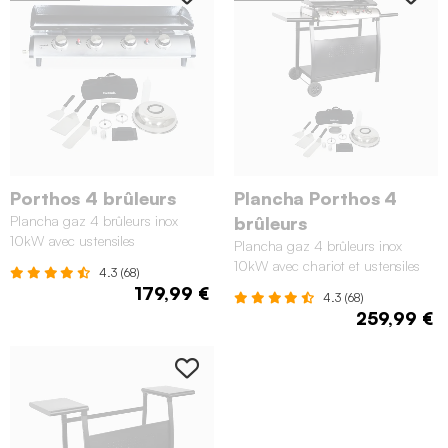
Porthos 4 brûleurs
Plancha Porthos 4
Plancha gaz 4 brûleurs inox
brûleurs
10kW avec ustensiles
Plancha gaz 4 brûleurs inox
10kW avec chariot et ustensiles
4.3 (68)
179,99 €
4.3 (68)
259,99 €