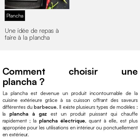
Plancha
Une idée de repas à
faire à la plancha
Comment choisir une
plancha ?
La plancha est devenue un produit incontournable de la
cuisine extérieure grâce à sa cuisson offrant des saveurs
différentes du
barbecue
. Il existe plusieurs types de modèles :
la
plancha à gaz
est un produit puissant qui chauffe
rapidement ; la
plancha électrique
, quant à elle, est plus
appropriée pour les utilisations en intérieur ou ponctuellement
en extérieur.