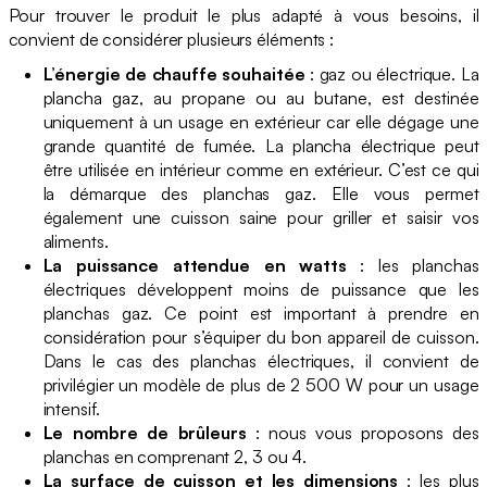
Pour trouver le produit le plus adapté à vous besoins, il
convient de considérer plusieurs éléments :
L’énergie de chauffe souhaitée
: gaz ou électrique. La
plancha gaz, au propane ou au butane, est destinée
uniquement à un usage en extérieur car elle dégage une
grande quantité de fumée. La plancha électrique peut
être utilisée en intérieur comme en extérieur. C’est ce qui
la démarque des planchas gaz. Elle vous permet
également une cuisson saine pour griller et saisir vos
aliments.
La puissance attendue en watts
: les planchas
électriques développent moins de puissance que les
planchas gaz. Ce point est important à prendre en
considération pour s’équiper du bon appareil de cuisson.
Dans le cas des planchas électriques, il convient de
privilégier un modèle de plus de 2 500 W pour un usage
intensif.
Le nombre de brûleurs
: nous vous proposons des
planchas en comprenant 2, 3 ou 4.
La surface de cuisson et les dimensions
: les plus