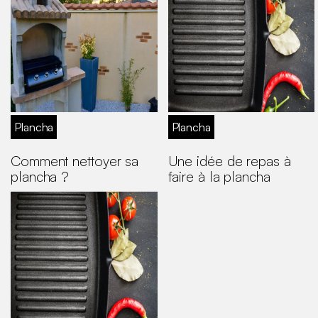
Plancha
Plancha
Comment nettoyer sa
Une idée de repas à
plancha ?
faire à la plancha