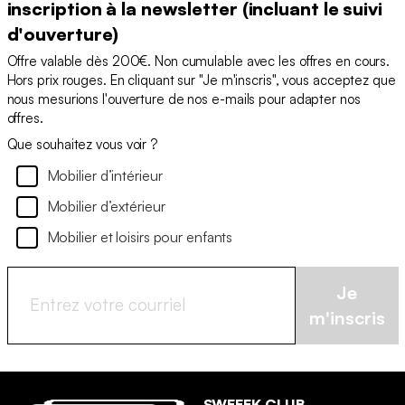
inscription à la newsletter (incluant le suivi
d'ouverture)
Offre valable dès 200€. Non cumulable avec les offres en cours.
Hors prix rouges. En cliquant sur "Je m'inscris", vous acceptez que
nous mesurions l'ouverture de nos e-mails pour adapter nos
offres.
Que souhaitez vous voir ?
Mobilier d’intérieur
Mobilier d’extérieur
Mobilier et loisirs pour enfants
Je
m'inscris
SWEEEK CLUB