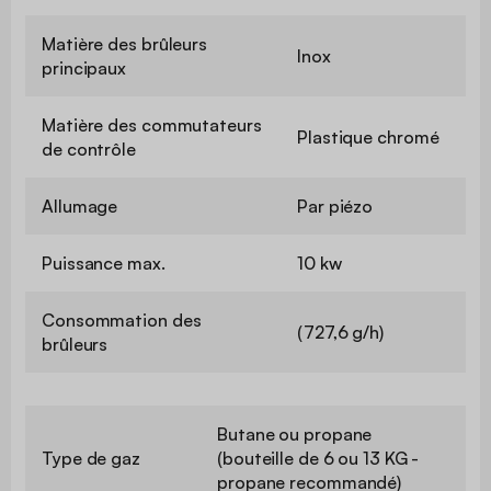
Matière des brûleurs
Inox
principaux
Matière des commutateurs
Plastique chromé
de contrôle
Allumage
Par piézo
Puissance max.
10 kw
Consommation des
(727,6 g/h)
brûleurs
Butane ou propane
Type de gaz
(bouteille de 6 ou 13 KG -
propane recommandé)