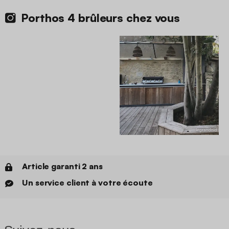
Porthos 4 brûleurs chez vous
Article garanti 2 ans
Un service client à votre écoute