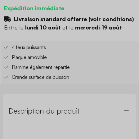
Expédition immédiate
Livraison standard offerte (
voir conditions
)
Entre le
lundi 10 août
et le
mercredi 19 août
4 feux puissants
Plaque amovible
Flamme également répartie
Grande surface de cuisson
Description du produit