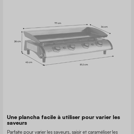
Une plancha facile à utiliser pour varier les
saveurs
Parfaite pour varier les saveurs, saisir et caraméliser les