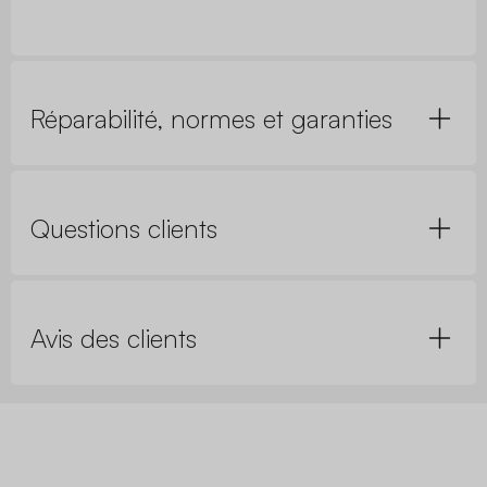
Réparabilité, normes et garanties
Questions clients
Avis des clients