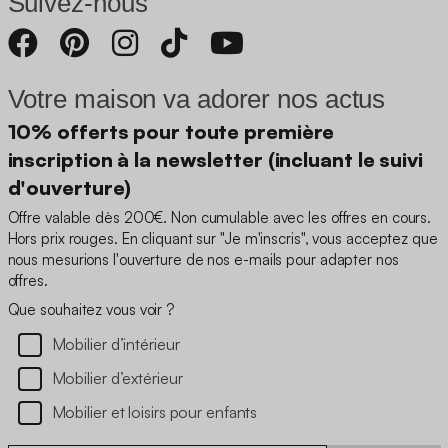
Suivez-nous
Votre maison va adorer nos actus
10% offerts pour toute première
inscription à la newsletter (incluant le suivi
d'ouverture)
Offre valable dès 200€. Non cumulable avec les offres en cours.
Hors prix rouges. En cliquant sur "Je m'inscris", vous acceptez que
nous mesurions l'ouverture de nos e-mails pour adapter nos
offres.
Que souhaitez vous voir ?
Mobilier d’intérieur
Mobilier d’extérieur
Mobilier et loisirs pour enfants