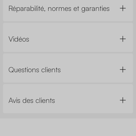
Réparabilité, normes et garanties
Vidéos
Questions clients
Avis des clients