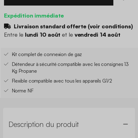
Expédition immédiate
Livraison standard offerte (
voir conditions
)
Entre le
lundi 10 août
et le
vendredi 14 août
Kit complet de connexion de gaz
Détendeur à sécurité compatible avec les consignes 13
Kg Propane
Flexible compatible avec tous les appareils G1/2
Norme NF
Description du produit