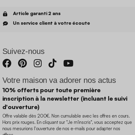
Article garanti 2 ans
Un service client à votre écoute
Suivez-nous
Votre maison va adorer nos actus
10% offerts pour toute première
inscription à la newsletter (incluant le suivi
d'ouverture)
Offre valable dès 200€. Non cumulable avec les offres en cours.
Hors prix rouges. En cliquant sur "Je m'inscris", vous acceptez que
nous mesurions l'ouverture de nos e-mails pour adapter nos
offres.