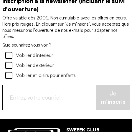
inscription à la newsletter (incluant le suivi
d'ouverture)
Offre valable dès 200€. Non cumulable avec les offres en cours.
Hors prix rouges. En cliquant sur "Je m'inscris", vous acceptez que
nous mesurions l'ouverture de nos e-mails pour adapter nos
offres.
Que souhaitez vous voir ?
Mobilier d’intérieur
Mobilier d’extérieur
Mobilier et loisirs pour enfants
Je
m'inscris
SWEEEK CLUB