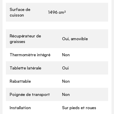
Surface de
1496 cm²
cuisson
Récupérateur de
Oui, amovible
graisses
Thermomètre intégré
Non
Tablette latérale
Oui
Rabattable
Non
Poignée de transport
Non
Installation
Sur pieds et roues