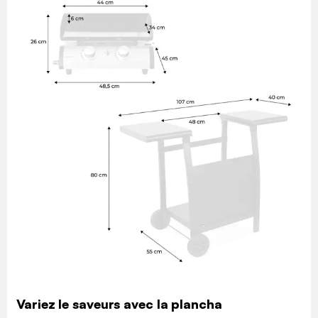
Variez le saveurs avec la plancha