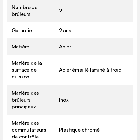
Nombre de
2
brûleurs
Garantie
2 ans
Matière
Acier
Matière de la
surface de
Acier émaillé laminé à froid
cuisson
Matière des
brûleurs
Inox
principaux
Matière des
commutateurs
Plastique chromé
de contrôle