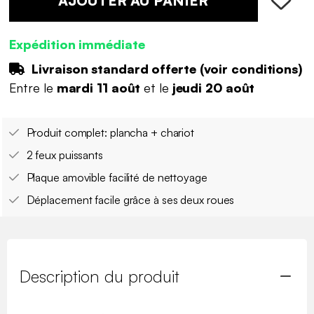
AJOUTER AU PANIER
Expédition immédiate
Livraison standard offerte (
voir conditions
)
Entre le
mardi 11 août
et le
jeudi 20 août
Produit complet: plancha + chariot
2 feux puissants
Plaque amovible facilité de nettoyage
Déplacement facile grâce à ses deux roues
Description du produit