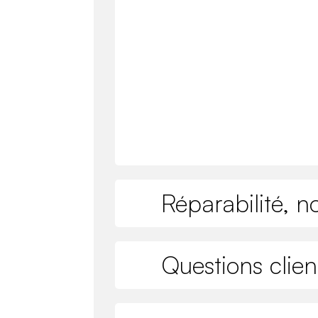
Réparabilité, n
Questions clien