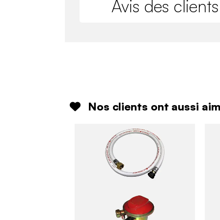
Avis des clients
Nos clients ont aussi ai