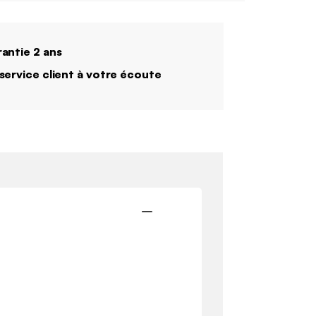
antie 2 ans
service client à votre écoute