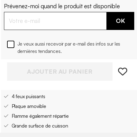
Prévenez-moi quand le produit est disponible
OK
Je veux aussi recevoir par e-mail des infos sur les
dernières tendances.
AJOUTER AU PANIER
4 feux puissants
Plaque amovible
Flamme également répartie
Grande surface de cuisson