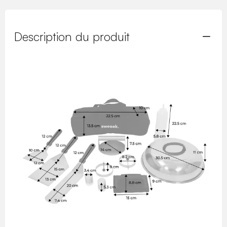
Description du produit