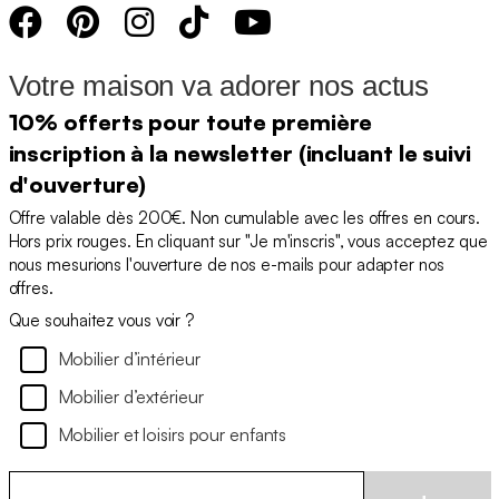
Votre maison va adorer nos actus
10% offerts pour toute première
inscription à la newsletter (incluant le suivi
d'ouverture)
Offre valable dès 200€. Non cumulable avec les offres en cours.
Hors prix rouges. En cliquant sur "Je m'inscris", vous acceptez que
nous mesurions l'ouverture de nos e-mails pour adapter nos
offres.
Que souhaitez vous voir ?
Mobilier d’intérieur
Mobilier d’extérieur
Mobilier et loisirs pour enfants