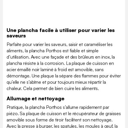
Une plancha facile à utiliser pour varier les
saveurs
Parfaite pour varier les saveurs, saisir et caraméliser les
aliments, la plancha Porthos est fiable et simple
d’utilisation. Avec une façade et des brûleurs en inox, la
plancha résiste à la corrosion. La plaque de cuisson en
acier émaillé noir laminé à froid est amovible, sans
démontage. Une plaque la sépare des flammes pour éviter
qu’elle ne s’abîme et pour toujours mieux répartir la
chaleur. Cela permet de bien cuire les aliments.
Allumage et nettoyage
Pratique, la plancha Porthos s’allume rapidement par
piézo. Sa plaque de cuisson et le récupérateur de graisses
amovible sous forme de tiroir facilitent son nettoyage.
Avec la presse à burger, les spatules, les moules à œuf, la