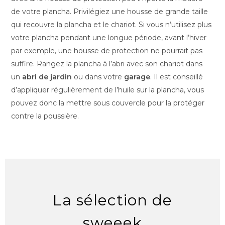
de votre plancha. Privilégiez une housse de grande taille
qui recouvre la plancha et le chariot. Si vous n’utilisez plus
votre plancha pendant une longue période, avant l’hiver
par exemple, une housse de protection ne pourrait pas
suffire. Rangez la plancha à l’abri avec son chariot dans
un
abri de jardin
ou dans votre
garage
. Il est conseillé
d’appliquer régulièrement de l’huile sur la plancha, vous
pouvez donc la mettre sous couvercle pour la protéger
contre la poussière.
La sélection de
sweeek