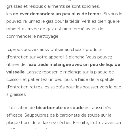
graisses et résidus d’aliments se sont solidifiés,
les
enlever demandera un peu plus de temps
. Si vous le
pouvez, rallumez le gaz pour la tiédir. Vérifiez bien que le
robinet d’arrivée de gaz est bien fermé avant de
commencer le nettoyage.
Ici, vous pouvez aussi utiliser au choix 2 produits
d’entretien sur votre appareil à plancha. Vous pouvez
utiliser de l’
eau tiède mélangée avec un peu de liquide
vaisselle
. Laissez reposer le mélange sur la plaque de
cuisson et patientez un peu, puis, à l’aide de la spatule
d’entretien retirez les saletés pour les pousser vers le bac
à graisses.
L’utilisation de
bicarbonate de soude
est aussi très
efficace. Saupoudrez de bicarbonate de soude sur la
plaque humide et laissez sécher. Ensuite, frottez avec un