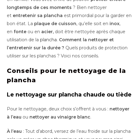
longtemps de ces moments
? Bien nettoyer
et
entretenir sa plancha
est primordial pour la garder en
bon état. La
plaque de cuisson
, qu’elle soit en
inox
,
en
fonte
ou en
acier,
doit être nettoyée après chaque
utilisation de la
plancha
.
Comment la nettoyer et
l’entretenir sur la durée ?
Quels produits de protection
utiliser sur les planchas ? Voici nos conseils.
Conseils pour le nettoyage de la
plancha
Le nettoyage sur plancha chaude ou tiède
Pour le nettoyage, deux choix s’offrent à vous :
nettoyer
à l’eau
ou
nettoyer au vinaigre blanc
.
À l’eau
: Tout d’abord, versez de l’eau froide sur la plancha