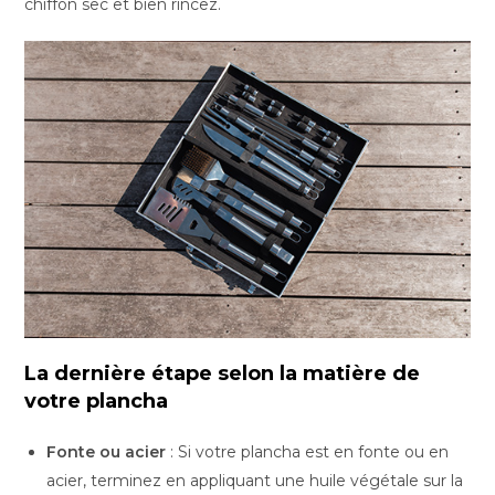
chiffon sec et bien rincez.
La dernière étape selon la matière de
votre plancha
Fonte ou acier
: Si votre plancha est en fonte ou en
acier, terminez en appliquant une huile végétale sur la