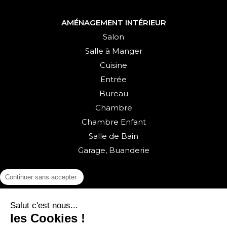
AMÉNAGEMENT INTÉRIEUR
Salon
Salle à Manger
Cuisine
Entrée
Bureau
Chambre
Chambre Enfant
Salle de Bain
Garage, Buanderie
Continuer sans accepter
Salut c'est nous...
les Cookies !