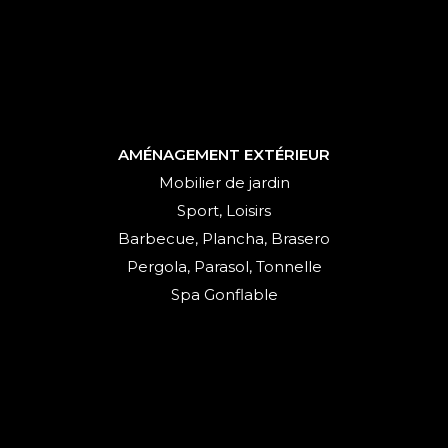
AMÉNAGEMENT EXTÉRIEUR
Mobilier de jardin
Sport, Loisirs
Barbecue, Plancha, Brasero
Pergola, Parasol, Tonnelle
Spa Gonflable