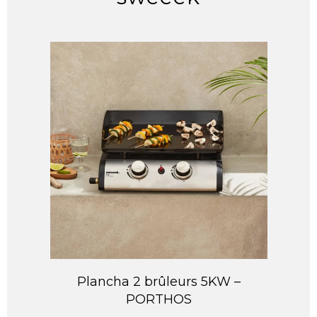
Plancha 2 brûleurs 5KW –
PORTHOS