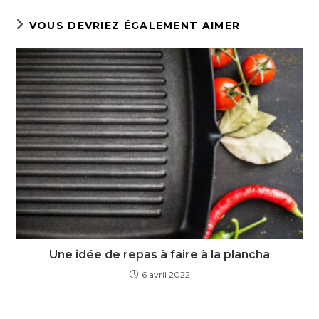
VOUS DEVRIEZ ÉGALEMENT AIMER
Une idée de repas à faire à la plancha
6 avril 2022