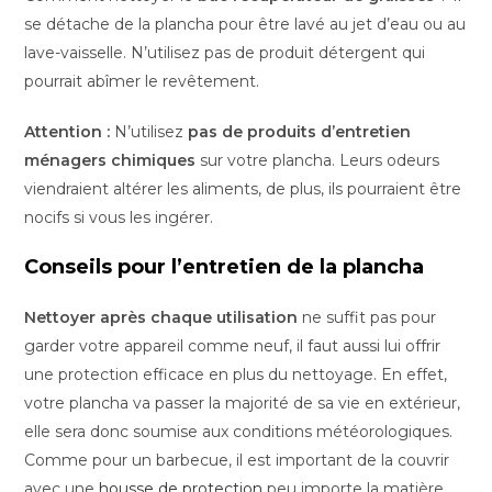
se détache de la plancha pour être lavé au jet d’eau ou au
lave-vaisselle. N’utilisez pas de produit détergent qui
pourrait abîmer le revêtement.
Attention :
N’utilisez
pas de produits d’entretien
ménagers chimiques
sur votre plancha. Leurs odeurs
viendraient altérer les aliments, de plus, ils pourraient être
nocifs si vous les ingérer.
Conseils pour l’entretien de la plancha
Nettoyer après chaque utilisation
ne suffit pas pour
garder votre appareil comme neuf, il faut aussi lui offrir
une protection efficace en plus du nettoyage. En effet,
votre plancha va passer la majorité de sa vie en extérieur,
elle sera donc soumise aux conditions météorologiques.
Comme pour un barbecue, il est important de la couvrir
avec une
housse de protection
peu importe la matière