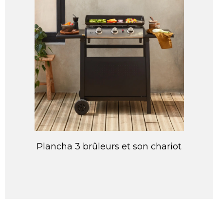
Plancha 3 brûleurs et son chariot