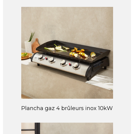
Plancha gaz 4 brûleurs inox 10kW