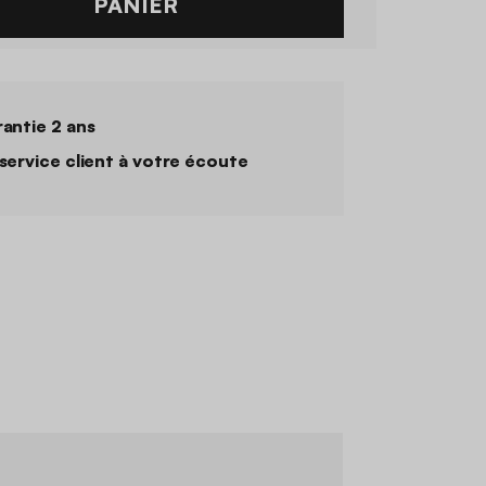
PANIER
antie 2 ans
service client à votre écoute