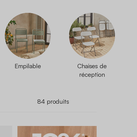
Empilable
Chaises de
réception
84
produits