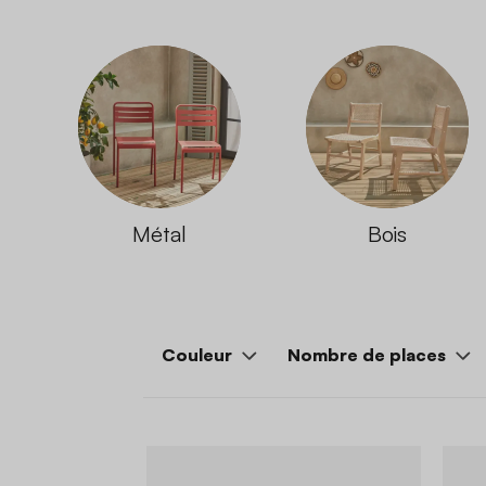
Métal
Bois
Couleur
Nombre de places