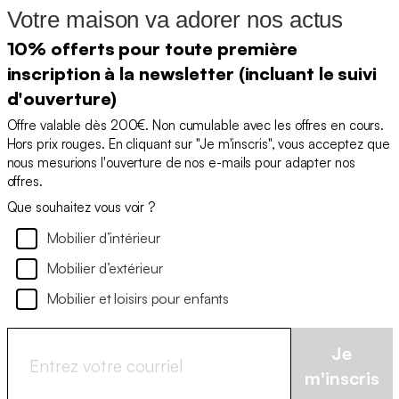
Votre maison va adorer nos actus
10% offerts pour toute première
inscription à la newsletter (incluant le suivi
d'ouverture)
Offre valable dès 200€. Non cumulable avec les offres en cours.
Hors prix rouges. En cliquant sur "Je m'inscris", vous acceptez que
nous mesurions l'ouverture de nos e-mails pour adapter nos
offres.
Que souhaitez vous voir ?
Mobilier d’intérieur
Mobilier d’extérieur
Mobilier et loisirs pour enfants
Je
m'inscris