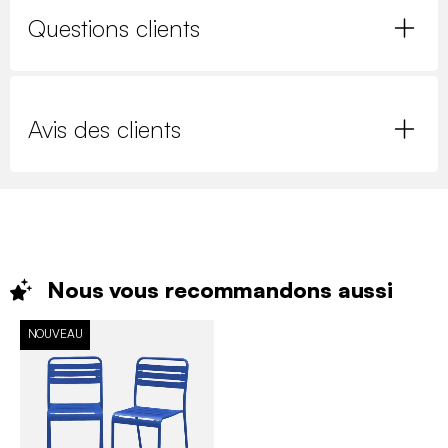
Questions clients
Avis des clients
Nous vous recommandons
aussi
NOUVEAU