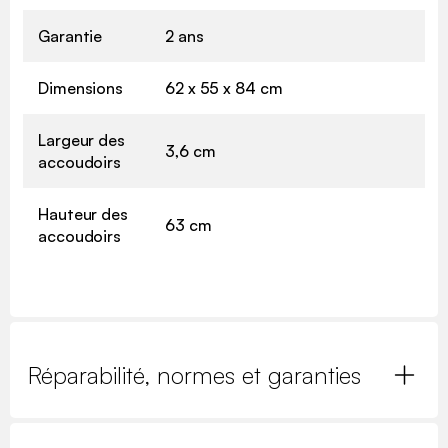
Garantie
2 ans
Dimensions
62 x 55 x 84 cm
Largeur des
3,6 cm
accoudoirs
Hauteur des
63 cm
accoudoirs
Réparabilité, normes et garanties