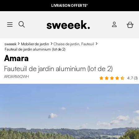
LIVRAISON OFFERTE*
sweeek
Mobilier de jardin
Chaise de jardin, Fauteuil
Fauteuil de jardin aluminium (lot de 2)
Amara
Fauteuil de jardin aluminium (lot de 2)
ARDARMX2WH
4.7 (3)