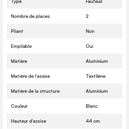
Type
Fauteuil
Nombre de places
2
Pliant
Non
Empilable
Oui
Matière
Aluminium
Matière de l'assise
Textilène
Matière de la structure
Aluminium
Couleur
Blanc
Hauteur d'assise
44 cm