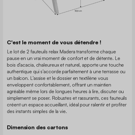
C'est le moment de vous détendre !
Le lot de 2 fauteuils relax Madera transforme chaque
pause en un vrai moment de confort et de détente. Le
bois d’acacia, chaleureux et naturel, apporte une touche
authentique qui s’accorde parfaitement à une terrasse ou
un balcon. L’assise et le dossier en textilène vous
enveloppent confortablement, offrant un maintien
agréable même lors de longues heures à lire, discuter ou
simplement se poser. Robustes et rassurants, ces fauteuils
créent un espace accueillant, idéal pour ralentir et profiter
des instants simples de la vie.
Dimension des cartons