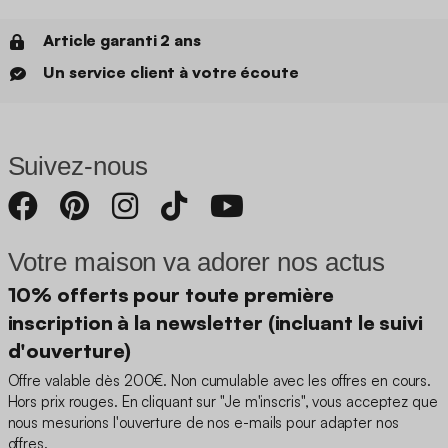
Article garanti 2 ans
Un service client à votre écoute
Suivez-nous
Votre maison va adorer nos actus
10% offerts pour toute première
inscription à la newsletter (incluant le suivi
d'ouverture)
Offre valable dès 200€. Non cumulable avec les offres en cours.
Hors prix rouges. En cliquant sur "Je m'inscris", vous acceptez que
nous mesurions l'ouverture de nos e-mails pour adapter nos
offres.