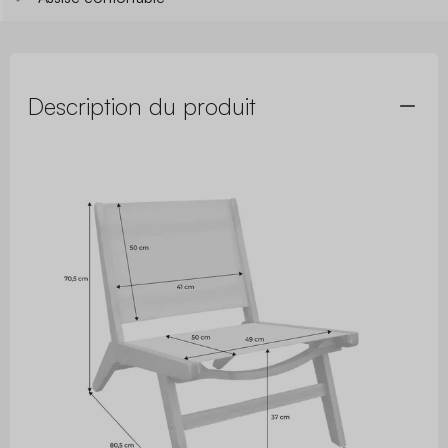
Description du produit