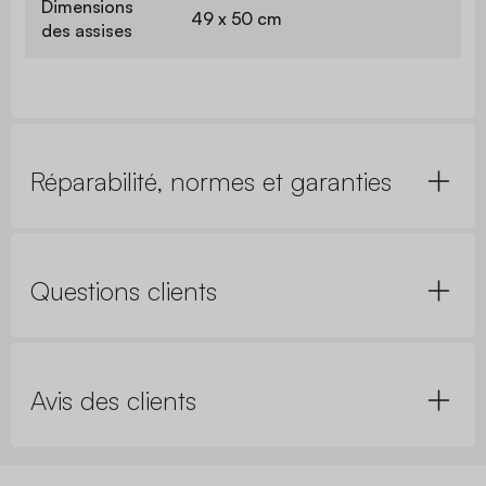
Dimensions
49 x 50 cm
des assises
Réparabilité, normes et garanties
Questions clients
Avis des clients