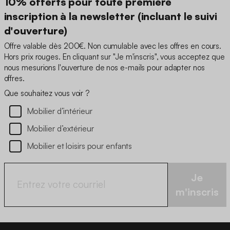
10% offerts pour toute première
inscription à la newsletter (incluant le suivi
d'ouverture)
Offre valable dès 200€. Non cumulable avec les offres en cours.
Hors prix rouges. En cliquant sur "Je m'inscris", vous acceptez que
nous mesurions l'ouverture de nos e-mails pour adapter nos
offres.
Que souhaitez vous voir ?
Mobilier d’intérieur
Mobilier d’extérieur
Mobilier et loisirs pour enfants
Je
m'inscris