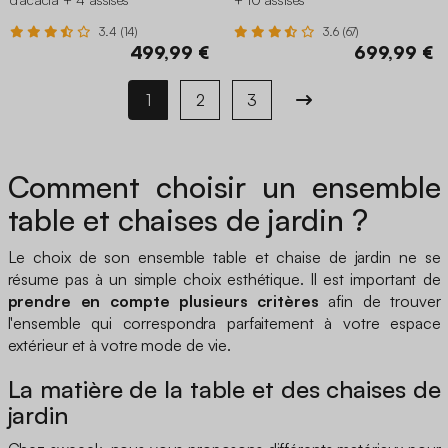
3.4 (14)
3.6 (67)
499,99 €
699,99 €
1
2
3
Comment choisir un ensemble
table et chaises de jardin ?
Le choix de son ensemble table et chaise de jardin ne se
résume pas à un simple choix esthétique. Il est important de
prendre en compte plusieurs critères
afin de trouver
l'ensemble qui correspondra parfaitement à votre espace
extérieur et à votre mode de vie.
La matière de la table et des chaises de
jardin