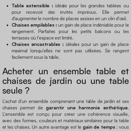
Table extensible :
idéale pour les grandes tablées ou
pour recevoir des invités imprévus. Elle permet
d'augmenter le nombre de places assises en un clin d'œil.
Chaises empilables :
un gain de place indéniable pour le
rangement. Parfaites pour les petits balcons ou les
terrasses où l'espace est limité.
Chaises encastrables :
idéales pour un gain de place
maximal lorsqu'elles ne sont pas utilisées. Se rangent
facilement sous la table.
Acheter un ensemble table et
chaises de jardin ou une table
seule ?
L'achat d'un ensemble comprenant une table de jardin et ses
chaises permet de
garantir une harmonie esthétique
.
L'ensemble est conçu pour créer une cohérence visuelle,
avec des formes, couleurs et matériaux similaires pour la table
et les chaises. Un autre avantage est le
gain de temps
: vous