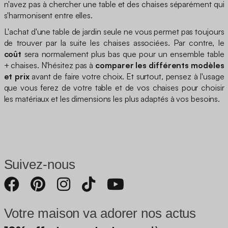
n'avez pas à chercher une table et des chaises séparément qui
s'harmonisent entre elles.
L'achat d'une table de jardin seule ne vous permet pas toujours
de trouver par la suite les chaises associées. Par contre, le
coût
sera normalement plus bas que pour un ensemble table
+ chaises. N'hésitez pas à
comparer les différents modèles
et prix
avant de faire votre choix. Et surtout, pensez à l'usage
que vous ferez de votre table et de vos chaises pour choisir
les matériaux et les dimensions les plus adaptés à vos besoins.
Suivez-nous
Votre maison va adorer nos actus