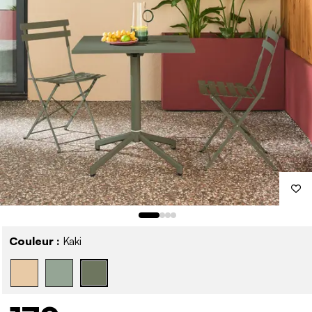
Couleur :
Kaki