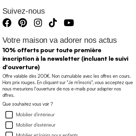
Suivez-nous
Votre maison va adorer nos actus
10% offerts pour toute première
inscription à la newsletter (incluant le suivi
d'ouverture)
Offre valable dès 200€. Non cumulable avec les offres en cours.
Hors prix rouges. En cliquant sur "Je m'inscris", vous acceptez que
nous mesurions l'ouverture de nos e-mails pour adapter nos
offres.
Que souhaitez vous voir ?
Mobilier d’intérieur
Mobilier d’extérieur
Mobilier et loisirs pour enfants