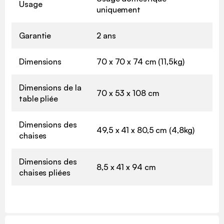
Usage
uniquement
Garantie
2 ans
Dimensions
70 x 70 x 74 cm (11,5kg)
Dimensions de la
70 x 53 x 108 cm
table pliée
Dimensions des
49,5 x 41 x 80,5 cm (4,8kg)
chaises
Dimensions des
8,5 x 41 x 94 cm
chaises pliées