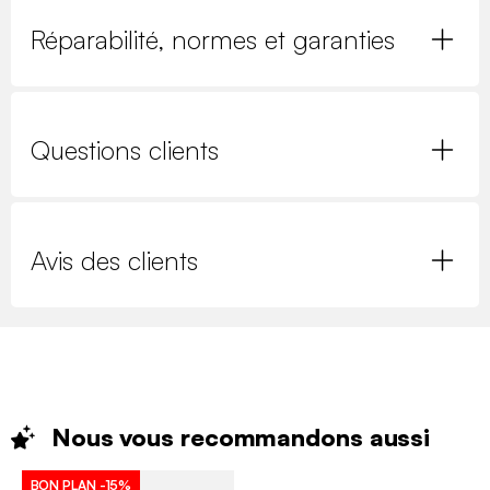
Réparabilité, normes et garanties
Questions clients
Avis des clients
Nous vous recommandons
aussi
BON PLAN
-15%