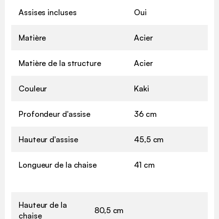
Assises incluses
Oui
Matière
Acier
Matière de la structure
Acier
Couleur
Kaki
Profondeur d'assise
36 cm
Hauteur d'assise
45,5 cm
Longueur de la chaise
41 cm
Hauteur de la
80,5 cm
chaise