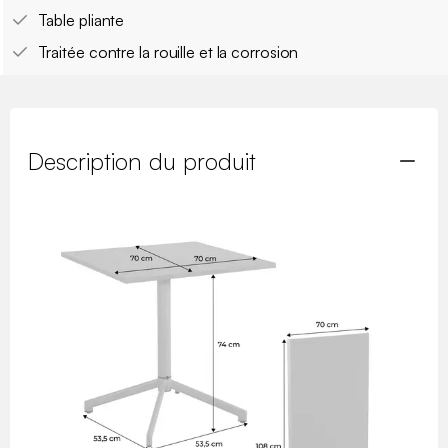
Table pliante
Traitée contre la rouille et la corrosion
Description du produit