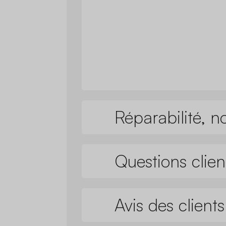
Réparabilité, n
Questions clien
Avis des clients