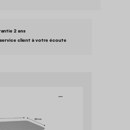
antie 2 ans
service client à votre écoute