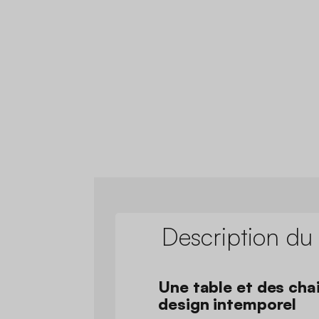
Description du
Une table et des chai
design intemporel