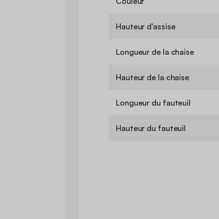
Couleur
Hauteur d'assise
Longueur de la chaise
Hauteur de la chaise
Longueur du fauteuil
Hauteur du fauteuil