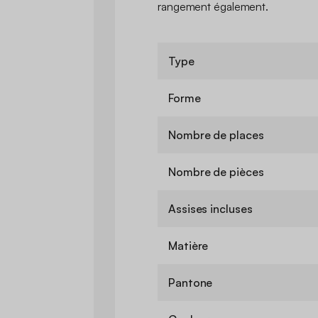
rangement également.
Type
Forme
Nombre de places
Nombre de pièces
Assises incluses
Matière
Pantone