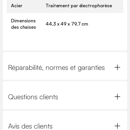
Acier
Traitement par électrophorèse
Dimensions
44,3 x 49 x 79,7 cm
des chaises
Réparabilité, normes et garanties
Questions clients
Avis des clients