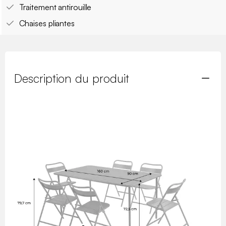
Traitement antirouille
Chaises pliantes
Description du produit