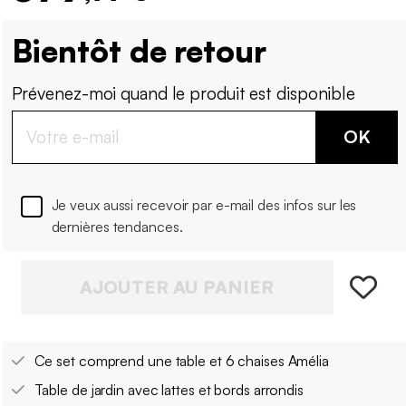
Bientôt de retour
Prévenez-moi quand le produit est disponible
OK
Je veux aussi recevoir par e-mail des infos sur les
dernières tendances.
AJOUTER AU PANIER
Ce set comprend une table et 6 chaises Amélia
Table de jardin avec lattes et bords arrondis