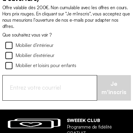
Offre valable dès 200€. Non cumulable avec les offres en cours.
Hors prix rouges. En cliquant sur "Je m'inscris", vous acceptez que
nous mesurions l'ouverture de nos e-mails pour adapter nos
offres.
Que souhaitez vous voir ?
Mobilier d’intérieur
Mobilier d’extérieur
Mobilier et loisirs pour enfants
Je
m'inscris
SWEEEK CLUB
Programme de fidélité