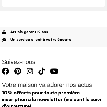
Article garanti 2 ans
Un service client à votre écoute
Suivez-nous
Votre maison va adorer nos actus
10% offerts pour toute première
inscription à la newsletter (incluant le suivi
d'ouverture)