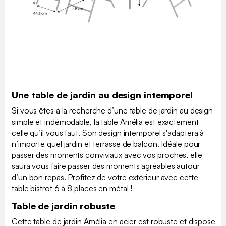
Une table de jardin au design intemporel
Si vous êtes à la recherche d’une table de jardin au design
simple et indémodable, la table Amélia est exactement
celle qu’il vous faut. Son design intemporel s'adaptera à
n’importe quel jardin et terrasse de balcon. Idéale pour
passer des moments conviviaux avec vos proches, elle
saura vous faire passer des moments agréables autour
d’un bon repas. Profitez de votre extérieur avec cette
table bistrot 6 à 8 places en métal !
Table de jardin robuste
Cette table de jardin Amélia en acier est robuste et dispose