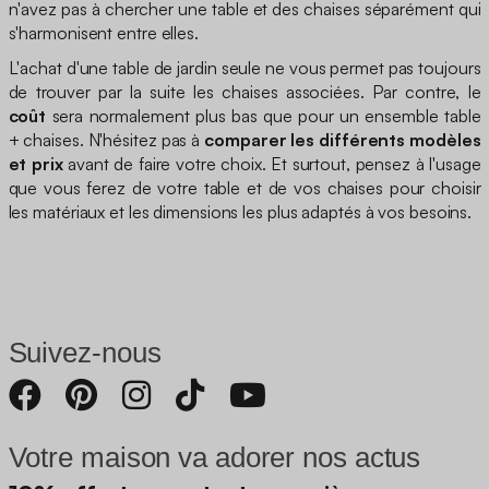
n'avez pas à chercher une table et des chaises séparément qui
s'harmonisent entre elles.
L'achat d'une table de jardin seule ne vous permet pas toujours
de trouver par la suite les chaises associées. Par contre, le
coût
sera normalement plus bas que pour un ensemble table
+ chaises. N'hésitez pas à
comparer les différents modèles
et prix
avant de faire votre choix. Et surtout, pensez à l'usage
que vous ferez de votre table et de vos chaises pour choisir
les matériaux et les dimensions les plus adaptés à vos besoins.
Suivez-nous
Votre maison va adorer nos actus