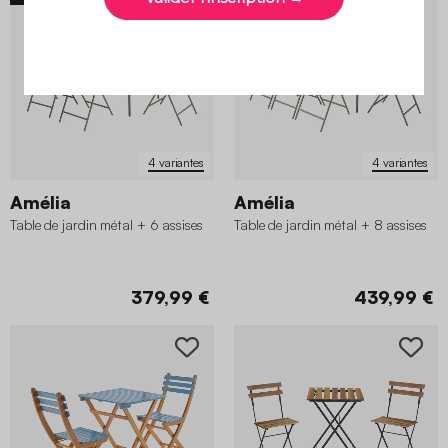
4 variantes
4 variantes
Amélia
Amélia
Table de jardin métal + 6 assises
Table de jardin métal + 8 assises
379,99 €
439,99 €