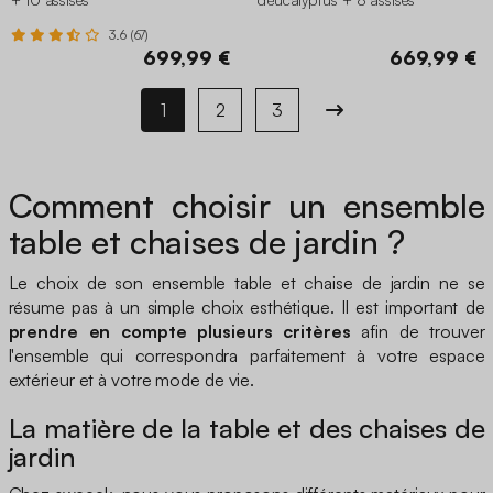
3.6 (67)
699,99 €
669,99 €
1
2
3
Comment choisir un ensemble
table et chaises de jardin ?
Le choix de son ensemble table et chaise de jardin ne se
résume pas à un simple choix esthétique. Il est important de
prendre en compte plusieurs critères
afin de trouver
l'ensemble qui correspondra parfaitement à votre espace
extérieur et à votre mode de vie.
La matière de la table et des chaises de
jardin