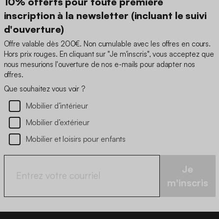
10% offerts pour toute première
inscription à la newsletter (incluant le suivi
d'ouverture)
Offre valable dès 200€. Non cumulable avec les offres en cours.
Hors prix rouges. En cliquant sur "Je m'inscris", vous acceptez que
nous mesurions l'ouverture de nos e-mails pour adapter nos
offres.
Que souhaitez vous voir ?
Mobilier d’intérieur
Mobilier d’extérieur
Mobilier et loisirs pour enfants
Je
m'inscris