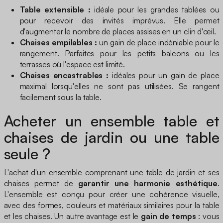
Table extensible :
idéale pour les grandes tablées ou
pour recevoir des invités imprévus. Elle permet
d'augmenter le nombre de places assises en un clin d'œil.
Chaises empilables :
un gain de place indéniable pour le
rangement. Parfaites pour les petits balcons ou les
terrasses où l'espace est limité.
Chaises encastrables :
idéales pour un gain de place
maximal lorsqu'elles ne sont pas utilisées. Se rangent
facilement sous la table.
Acheter un ensemble table et
chaises de jardin ou une table
seule ?
L'achat d'un ensemble comprenant une table de jardin et ses
chaises permet de
garantir une harmonie esthétique
.
L'ensemble est conçu pour créer une cohérence visuelle,
avec des formes, couleurs et matériaux similaires pour la table
et les chaises. Un autre avantage est le
gain de temps
: vous