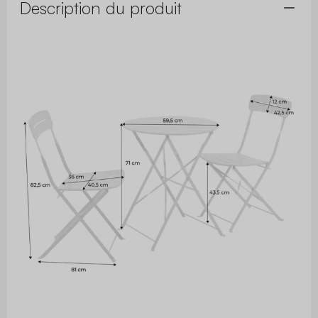
Description du produit