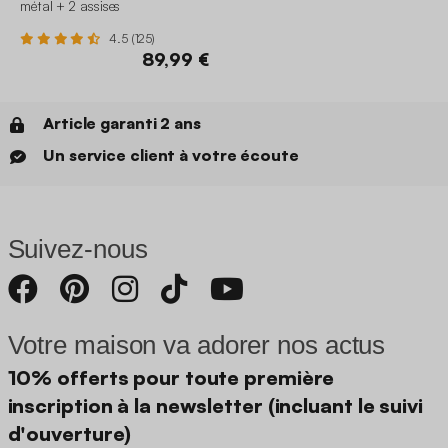
métal + 2 assises
4.5 (125)
89,99 €
Article garanti 2 ans
Un service client à votre écoute
Suivez-nous
Votre maison va adorer nos actus
10% offerts pour toute première
inscription à la newsletter (incluant le suivi
d'ouverture)