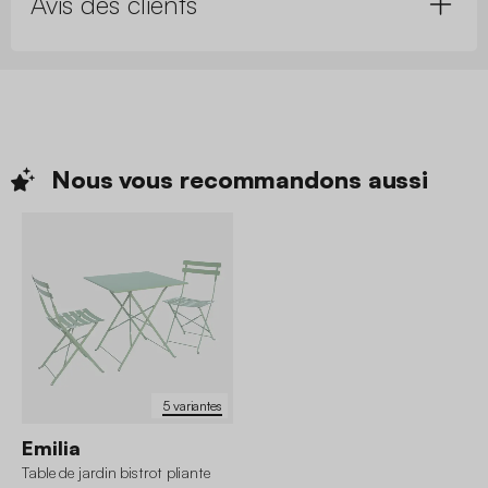
Avis des clients
Nous vous recommandons
aussi
5 variantes
Emilia
Table de jardin bistrot pliante