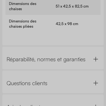
Dimensions des
51 x 42,5 x 82,5 cm
chaises
Dimensions des
42,5 x 98 cm
chaises pliées
Réparabilité, normes et garanties
Questions clients