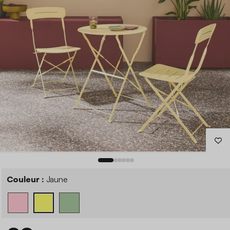
Couleur :
Jaune