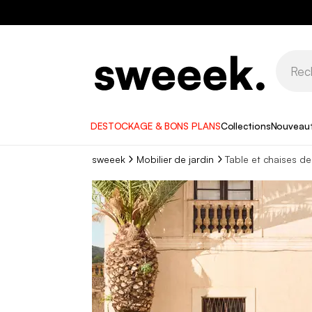
DESTOCKAGE & BONS PLANS
Collections
Nouveau
sweeek
Mobilier de jardin
Table et chaises de