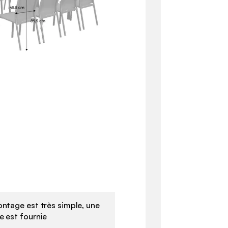
ntage est très simple, une
e est fournie