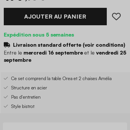
AJOUTER AU PANIER
Expédition sous 5 semaines
Livraison standard offerte (
voir conditions
)
Entre le
mercredi 16 septembre
et le
vendredi 25
septembre
Ce set comprend la table Orea et 2 chaises Amélia
Structure en acier
Pas d'entretien
Style bistrot