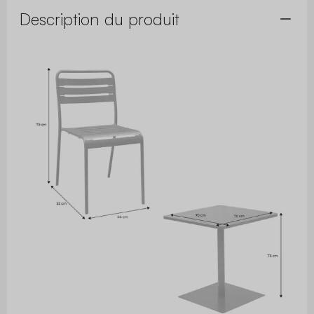
Description du produit