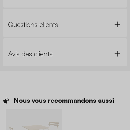
Questions clients
Avis des clients
Nous vous recommandons
aussi