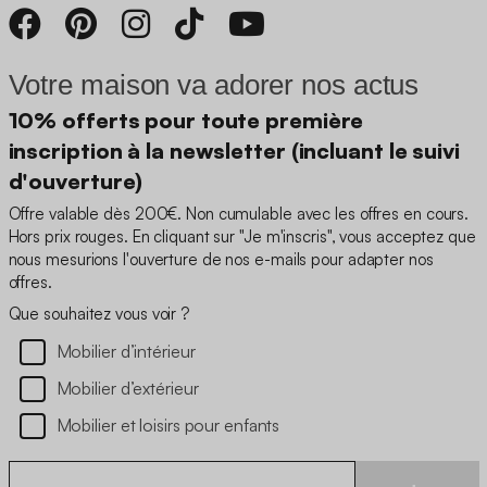
Votre maison va adorer nos actus
10% offerts pour toute première
inscription à la newsletter (incluant le suivi
d'ouverture)
Offre valable dès 200€. Non cumulable avec les offres en cours.
Hors prix rouges. En cliquant sur "Je m'inscris", vous acceptez que
nous mesurions l'ouverture de nos e-mails pour adapter nos
offres.
Que souhaitez vous voir ?
Mobilier d’intérieur
Mobilier d’extérieur
Mobilier et loisirs pour enfants