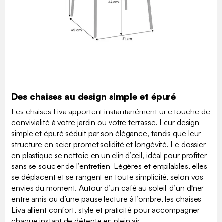
Des chaises au design simple et épuré
Les chaises Liva apportent instantanément une touche de
convivialité à votre jardin ou votre terrasse. Leur design
simple et épuré séduit par son élégance, tandis que leur
structure en acier promet solidité et longévité. Le dossier
en plastique se nettoie en un clin d’œil, idéal pour profiter
sans se soucier de l’entretien. Légères et empilables, elles
se déplacent et se rangent en toute simplicité, selon vos
envies du moment. Autour d’un café au soleil, d’un dîner
entre amis ou d’une pause lecture à l’ombre, les chaises
Liva allient confort, style et praticité pour accompagner
chaque instant de détente en plein air.