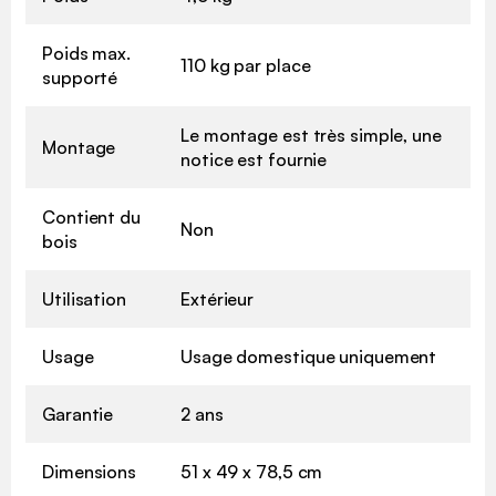
Poids max.
110 kg par place
supporté
Le montage est très simple, une
Montage
notice est fournie
Contient du
Non
bois
Utilisation
Extérieur
Usage
Usage domestique uniquement
Garantie
2 ans
Dimensions
51 x 49 x 78,5 cm