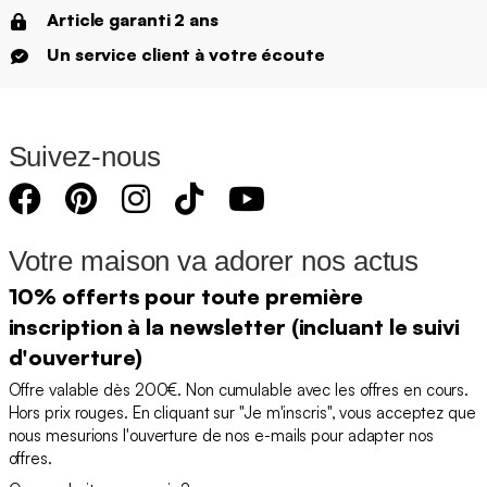
Article garanti 2 ans
Un service client à votre écoute
Suivez-nous
Votre maison va adorer nos actus
10% offerts pour toute première
inscription à la newsletter (incluant le suivi
d'ouverture)
Offre valable dès 200€. Non cumulable avec les offres en cours.
Hors prix rouges. En cliquant sur "Je m'inscris", vous acceptez que
nous mesurions l'ouverture de nos e-mails pour adapter nos
offres.