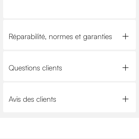
Réparabilité, normes et garanties
Questions clients
Avis des clients