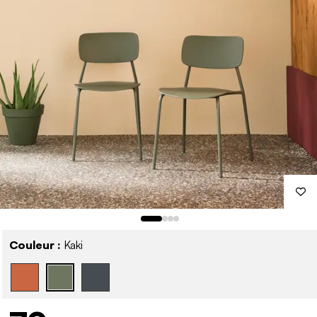
Couleur :
Kaki