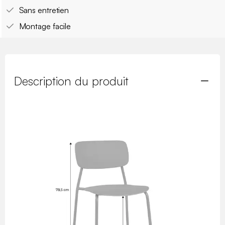
Sans entretien
Montage facile
Description du produit