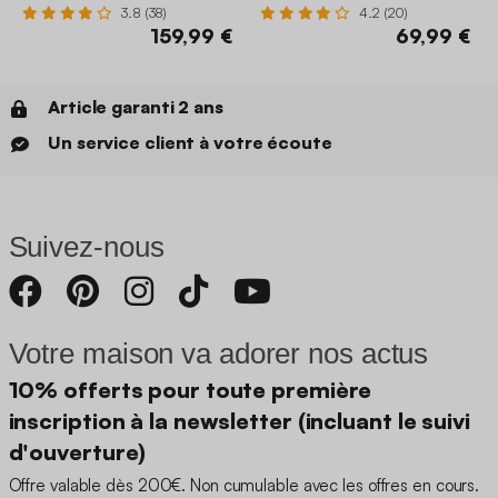
3.8 (38)
4.2 (20)
159,99 €
69,99 €
Article garanti 2 ans
Un service client à votre écoute
Suivez-nous
Votre maison va adorer nos actus
10% offerts pour toute première
inscription à la newsletter (incluant le suivi
d'ouverture)
Offre valable dès 200€. Non cumulable avec les offres en cours.