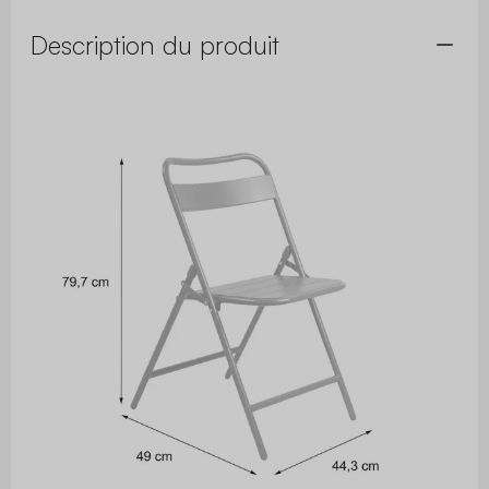
Description du produit