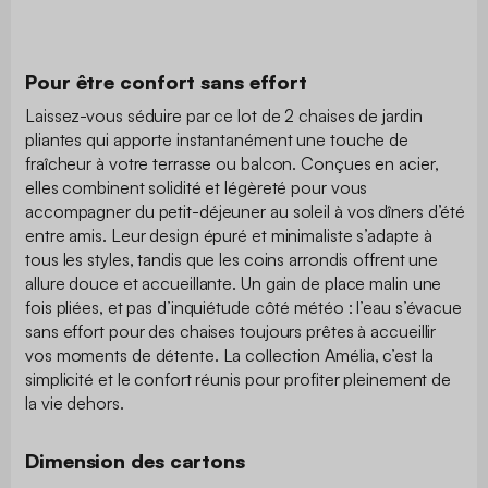
Pour être confort sans effort
Laissez-vous séduire par ce lot de 2 chaises de jardin
pliantes qui apporte instantanément une touche de
fraîcheur à votre terrasse ou balcon. Conçues en acier,
elles combinent solidité et légèreté pour vous
accompagner du petit-déjeuner au soleil à vos dîners d’été
entre amis. Leur design épuré et minimaliste s’adapte à
tous les styles, tandis que les coins arrondis offrent une
allure douce et accueillante. Un gain de place malin une
fois pliées, et pas d’inquiétude côté météo : l’eau s’évacue
sans effort pour des chaises toujours prêtes à accueillir
vos moments de détente. La collection Amélia, c’est la
simplicité et le confort réunis pour profiter pleinement de
la vie dehors.
Dimension des cartons