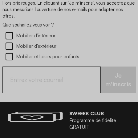
Hors prix rouges. En cliquant sur "Je m'inscris", vous acceptez que
nous mesurions l'ouverture de nos e-mails pour adapter nos
offres.
Que souhaitez vous voir ?
Mobilier d’intérieur
Mobilier d’extérieur
Mobilier et loisirs pour enfants
Je
m'inscris
SWEEEK CLUB
Programme de fidélité
GRATUIT