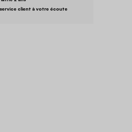
service client à votre écoute