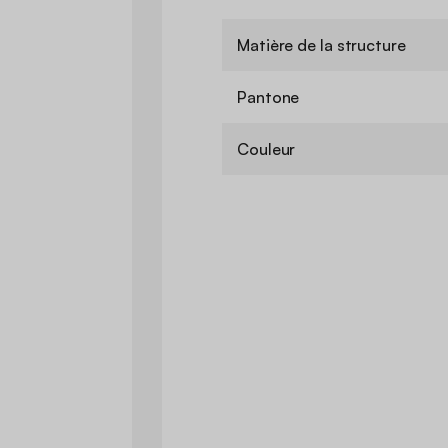
Matière de la structure
Pantone
Couleur