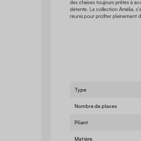
des chaises toujours prêtes à ac
détente. La collection Amélia, c’es
réunis pour profiter pleinement d
Type
Nombre de places
Pliant
Matière