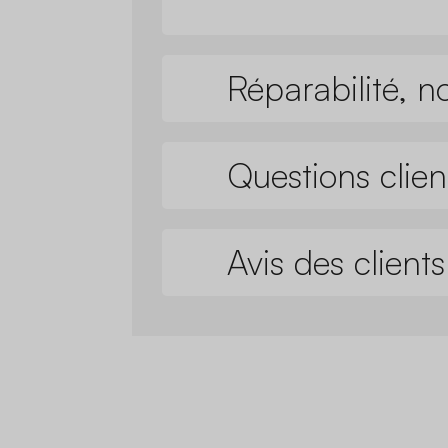
Réparabilité, n
Questions clien
Avis des clients