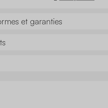
ormes et garanties
ts