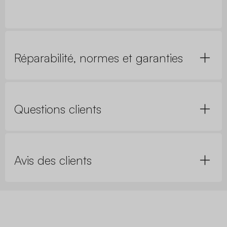
Réparabilité, normes et garanties
Questions clients
Avis des clients