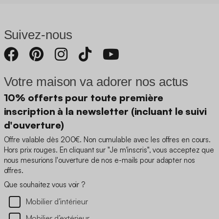
Suivez-nous
Votre maison va adorer nos actus
10% offerts pour toute première
inscription à la newsletter (incluant le suivi
d'ouverture)
Offre valable dès 200€. Non cumulable avec les offres en cours.
Hors prix rouges. En cliquant sur "Je m'inscris", vous acceptez que
nous mesurions l'ouverture de nos e-mails pour adapter nos
offres.
Que souhaitez vous voir ?
Mobilier d’intérieur
Mobilier d’extérieur