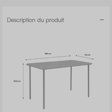
Description du produit