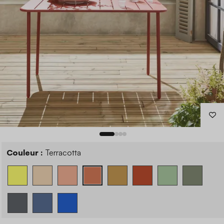
Couleur :
Terracotta