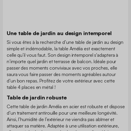
Une table de jardin au design intemporel
Si vous êtes à la recherche d’une table de jardin au design
simple et indémodable, la table Amélia est exactement
celle qu’il vous faut. Son design intemporel s'adaptera à
n’importe quel jardin et terrasse de balcon. Idéale pour
passer des moments conviviaux avec vos proches, elle
saura vous faire passer des moments agréables autour
d’un bon repas. Profitez de votre extérieur avec cette
table 4 places en métal !
Table de jardin robuste
Cette table de jardin Amélia en acier est robuste et dispose
d’un traitement antirouille pour une meilleure longévité.
Ainsi, l’humidité de l’extérieur ne viendra pas abîmer et
attaquer sa matière. Adaptée à une utilisation extérieure,