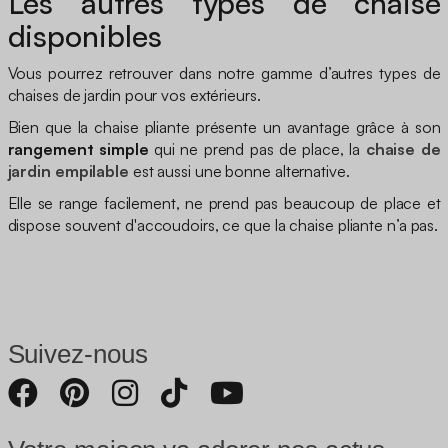
Les autres types de chaise
disponibles
Vous pourrez retrouver dans notre gamme d’autres types de
chaises de jardin pour vos extérieurs.
Bien que la chaise pliante présente un avantage grâce à son
rangement simple
qui ne prend pas de place, la
chaise de
jardin empilable
est aussi une bonne alternative.
Elle se range facilement, ne prend pas beaucoup de place et
dispose souvent d'accoudoirs, ce que la chaise pliante n’a pas.
Suivez-nous