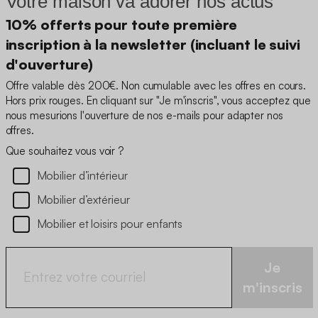
Votre maison va adorer nos actus
10% offerts pour toute première
inscription à la newsletter (incluant le suivi
d'ouverture)
Offre valable dès 200€. Non cumulable avec les offres en cours.
Hors prix rouges. En cliquant sur "Je m'inscris", vous acceptez que
nous mesurions l'ouverture de nos e-mails pour adapter nos
offres.
Que souhaitez vous voir ?
Mobilier d’intérieur
Mobilier d’extérieur
Mobilier et loisirs pour enfants
Je
m'inscris