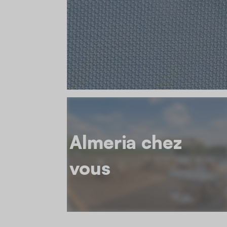
Almeria chez
vous