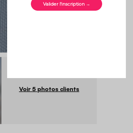
Voir 5 photos clients