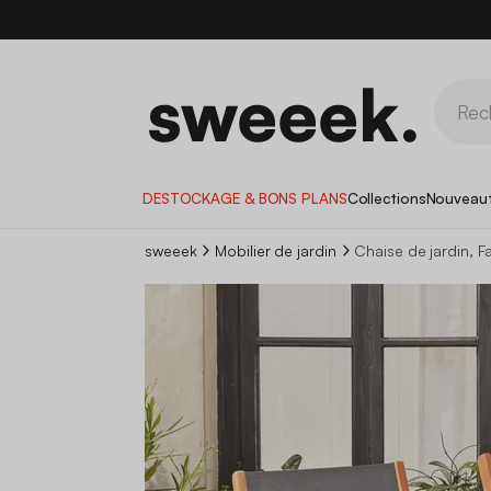
DESTOCKAGE & BONS PLANS
Collections
Nouveau
sweeek
Mobilier de jardin
Chaise de jardin, Fa