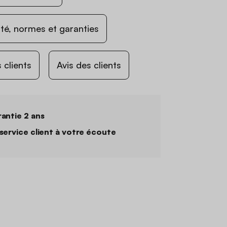
ité, normes et garanties
 clients
Avis des clients
antie 2 ans
service client à votre écoute