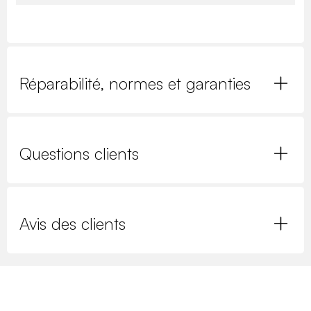
Réparabilité, normes et garanties
Questions clients
Avis des clients