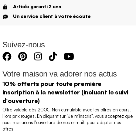
Article garanti 2 ans
Un service client à votre écoute
Suivez-nous
Votre maison va adorer nos actus
10% offerts pour toute première
inscription à la newsletter (incluant le suivi
d'ouverture)
Offre valable dès 200€. Non cumulable avec les offres en cours.
Hors prix rouges. En cliquant sur "Je m'inscris", vous acceptez que
nous mesurions l'ouverture de nos e-mails pour adapter nos
offres.