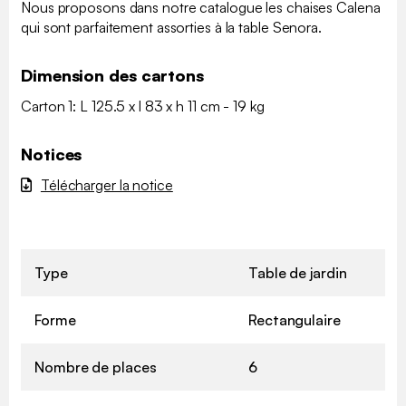
Nous proposons dans notre catalogue les chaises Calena
qui sont parfaitement assorties à la table Senora.
Dimension des cartons
Carton 1: L 125.5 x l 83 x h 11 cm - 19 kg
Notices
Télécharger la notice
Type
Table de jardin
Forme
Rectangulaire
Nombre de places
6