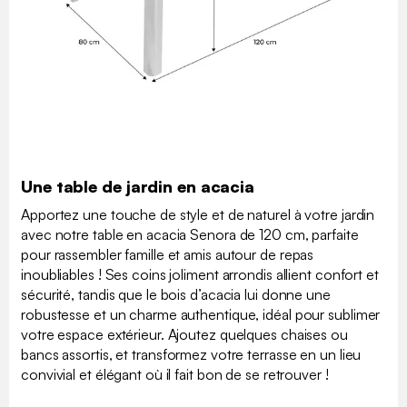
Une table de jardin en acacia
Apportez une touche de style et de naturel à votre jardin
avec notre table en acacia Senora de 120 cm, parfaite
pour rassembler famille et amis autour de repas
inoubliables ! Ses coins joliment arrondis allient confort et
sécurité, tandis que le bois d’acacia lui donne une
robustesse et un charme authentique, idéal pour sublimer
votre espace extérieur. Ajoutez quelques chaises ou
bancs assortis, et transformez votre terrasse en un lieu
convivial et élégant où il fait bon de se retrouver !