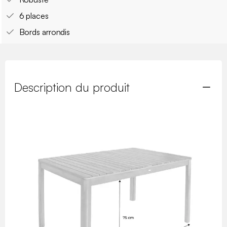
6 places
Bords arrondis
Description du produit