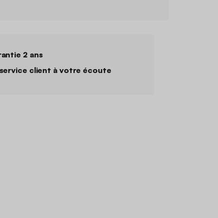
antie 2 ans
service client à votre écoute