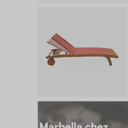
Marbella chez